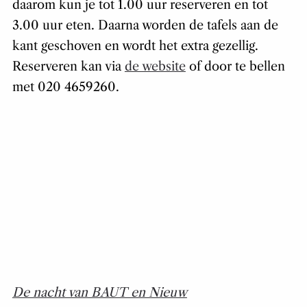
daarom kun je tot 1.00 uur reserveren en tot
3.00 uur eten. Daarna worden de tafels aan de
kant geschoven en wordt het extra gezellig.
Reserveren kan via
de website
of door te bellen
met 020 4659260.
De nacht van BAUT en Nieuw