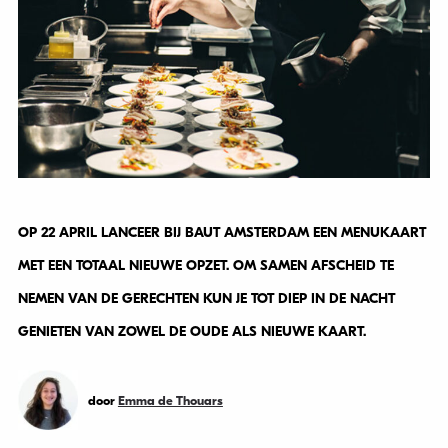
OP 22 APRIL LANCEER BIJ BAUT AMSTERDAM EEN MENUKAART
MET EEN TOTAAL NIEUWE OPZET. OM SAMEN AFSCHEID TE
NEMEN VAN DE GERECHTEN KUN JE TOT DIEP IN DE NACHT
GENIETEN VAN ZOWEL DE OUDE ALS NIEUWE KAART.
door
Emma de Thouars