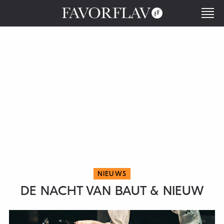
NIEUWS
DE NACHT VAN BAUT & NIEUW