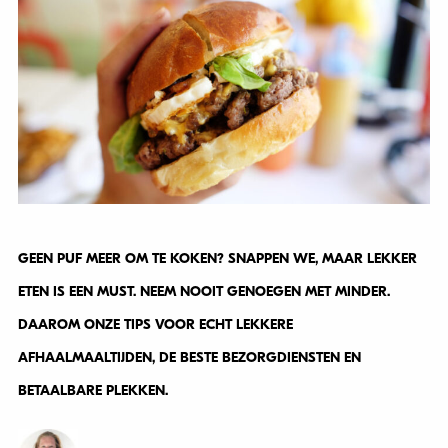
GEEN PUF MEER OM TE KOKEN? SNAPPEN WE, MAAR LEKKER
ETEN IS EEN MUST. NEEM NOOIT GENOEGEN MET MINDER.
DAAROM ONZE TIPS VOOR ECHT LEKKERE
AFHAALMAALTIJDEN, DE BESTE BEZORGDIENSTEN EN
BETAALBARE PLEKKEN.