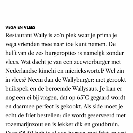
VEGA EN VLEES
Restaurant Wally is zo’n plek waar je prima je
vega vrienden mee naar toe kunt nemen. De
helft van de zes burgeropties is namelijk zonder
vlees. Wat dacht je van een zeewierburger met
Nederlandse kimchi en mieriekswortel? Wel zin
in vlees? Neem dan de Wallyburger: met gerookt
buikspek en de beroemde Wallysaus. Je kan er
nog een ei bij vragen, dat op 65°C gegaard wordt
en daarmee perfect is gekookt. Als side moet je
echt de friet bestellen: die wordt geserveerd met
rozemarijnzout en is lekker dik en goudbruin.