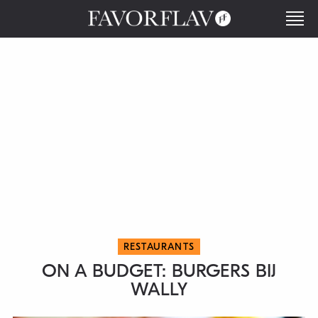
RESTAURANTS
ON A BUDGET: BURGERS BIJ
WALLY