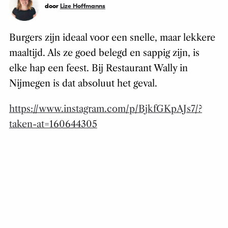
door
Lize Hoffmanns
Burgers zijn ideaal voor een snelle, maar lekkere
maaltijd. Als ze goed belegd en sappig zijn, is
elke hap een feest. Bij Restaurant Wally in
Nijmegen is dat absoluut het geval.
https://www.instagram.com/p/BjkfGKpAJs7/?
taken-at=160644305