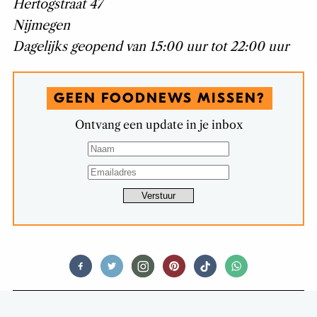
Hertogstraat 47
Nijmegen
Dagelijks geopend van 15:00 uur tot 22:00 uur
GEEN FOODNEWS MISSEN?
Ontvang een update in je inbox
RESTAURANTS