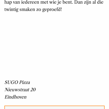
hap van iedereen met wie je bent. Dan zijn al die
twintig smaken zo geproefd!
SUGO Pizza
Nieuwstraat 20
Eindhoven