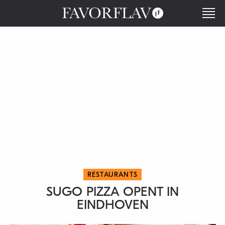
RESTAURANTS
SUGO PIZZA OPENT IN
EINDHOVEN