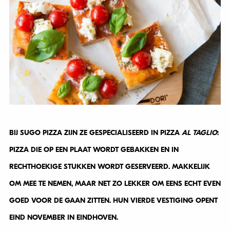
BIJ SUGO PIZZA ZIJN ZE GESPECIALISEERD IN PIZZA
AL TAGLIO
:
PIZZA DIE OP EEN PLAAT WORDT GEBAKKEN EN IN
RECHTHOEKIGE STUKKEN WORDT GESERVEERD. MAKKELIJK
OM MEE TE NEMEN, MAAR NET ZO LEKKER OM EENS ECHT EVEN
GOED VOOR DE GAAN ZITTEN. HUN VIERDE VESTIGING OPENT
EIND NOVEMBER IN EINDHOVEN.