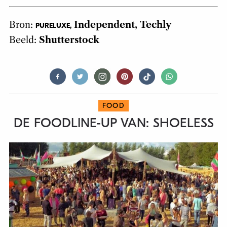
Bron:
Independent, Techly
PURELUXE,
Beeld:
Shutterstock
FOOD
DE FOODLINE-UP VAN: SHOELESS