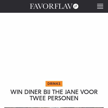
DRINKS
WIN DINER BIJ THE JANE VOOR
TWEE PERSONEN