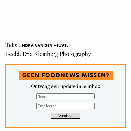
Tekst:
NORA VAN DEN HEUVEL
Beeld: Eric Kleinberg Photography
GEEN FOODNEWS MISSEN?
Ontvang een update in je inbox