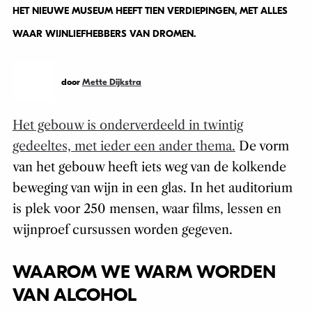
HET NIEUWE MUSEUM HEEFT TIEN VERDIEPINGEN, MET ALLES
WAAR WIJNLIEFHEBBERS VAN DROMEN.
door
Mette Dijkstra
Het gebouw is onderverdeeld in twintig
gedeeltes, met ieder een ander thema.
De vorm
van het gebouw heeft iets weg van de kolkende
beweging van wijn in een glas. In het auditorium
is plek voor 250 mensen, waar films, lessen en
wijnproef cursussen worden gegeven.
WAAROM WE WARM WORDEN
VAN ALCOHOL