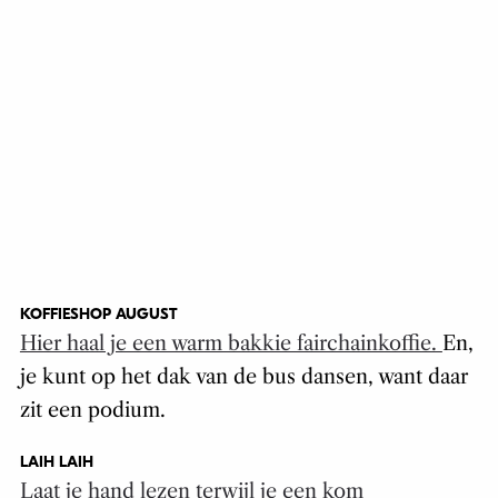
KOFFIESHOP AUGUST
Hier haal je een warm bakkie fairchainkoffie.
En,
je kunt op het dak van de bus dansen, want daar
zit een podium.
LAIH LAIH
Laat je hand lezen terwijl je een kom