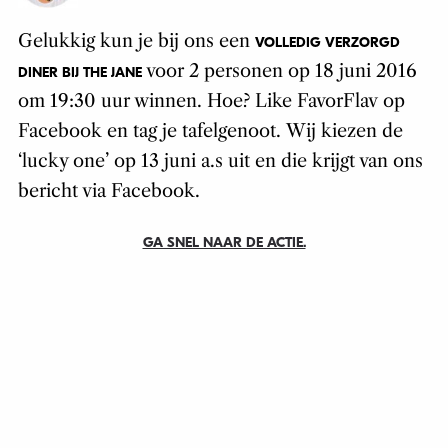
Gelukkig kun je bij ons een
VOLLEDIG VERZORGD
voor 2 personen op 18 juni 2016
DINER BIJ THE JANE
om 19:30 uur winnen. Hoe? Like FavorFlav op
Facebook en tag je tafelgenoot. Wij kiezen de
‘lucky one’ op 13 juni a.s uit en die krijgt van ons
bericht via Facebook.
GA SNEL NAAR DE ACTIE.