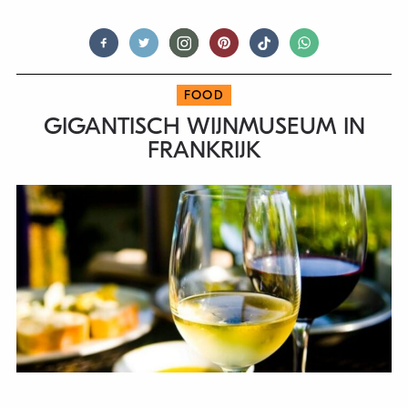
FOOD
GIGANTISCH WIJNMUSEUM IN
FRANKRIJK