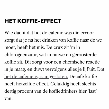
HET KOFFIE-EFFECT
Wie dacht dat het de cafeïne was die ervoor
zorgt dat je na het drinken van koffie naar de wc
moet, heeft het mis. De crux zit ‘m in
chlorogeenzuur, wat in rauwe en geroosterde
koffie zit. Dit zorgt voor een chemische reactie
in je maag, en duwt vervolgens alles je lijf uit.
Dat
het de cafeïne is, is uitgesloten.
Decafé koffie
heeft hetzelfde effect. Gelukkig heeft slechts
dertig procent van de koffiedrinkers hier ‘last’
van.