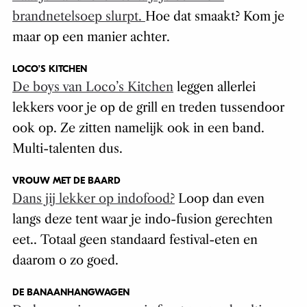
brandnetelsoep slurpt.
Hoe dat smaakt? Kom je
maar op een manier achter.
LOCO’S KITCHEN
De boys van Loco’s Kitchen
leggen allerlei
lekkers voor je op de grill en treden tussendoor
ook op. Ze zitten namelijk ook in een band.
Multi-talenten dus.
VROUW MET DE BAARD
Dans jij lekker op indofood?
Loop dan even
langs deze tent waar je indo-fusion gerechten
eet.. Totaal geen standaard festival-eten en
daarom o zo goed.
DE BANAANHANGWAGEN