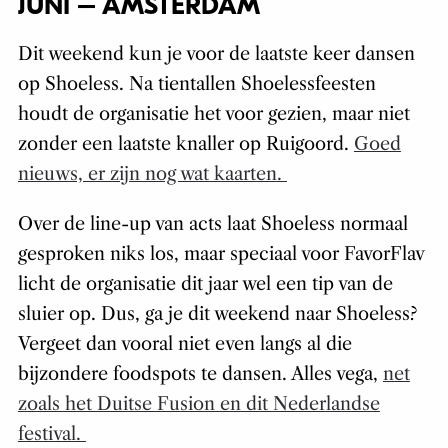
JUNI – AMSTERDAM
Dit weekend kun je voor de laatste keer dansen
op Shoeless. Na tientallen Shoelessfeesten
houdt de organisatie het voor gezien, maar niet
zonder een laatste knaller op Ruigoord.
Goed
nieuws, er zijn nog wat kaarten.
Over de line-up van acts laat Shoeless normaal
gesproken niks los, maar speciaal voor FavorFlav
licht de organisatie dit jaar wel een tip van de
sluier op. Dus, ga je dit weekend naar Shoeless?
Vergeet dan vooral niet even langs al die
bijzondere foodspots te dansen. Alles vega,
net
zoals het Duitse Fusion en dit Nederlandse
festival.