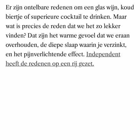
Er zijn ontelbare redenen om een glas wijn, koud
biertje of superieure cocktail te drinken. Maar
wat is precies de reden dat we het zo lekker
vinden? Dat zijn het warme gevoel dat we eraan
overhouden, de diepe slaap waarin je verzinkt,
en het pijnverlichtende effect.
Independent
heeft de redenen op een rij gezet.