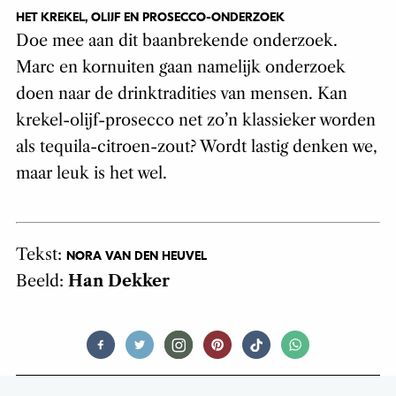
HET KREKEL, OLIJF EN PROSECCO-ONDERZOEK
Doe mee aan dit baanbrekende onderzoek.
Marc en kornuiten gaan namelijk onderzoek
doen naar de drinktradities van mensen. Kan
krekel-olijf-prosecco net zo’n klassieker worden
als tequila-citroen-zout? Wordt lastig denken we,
maar leuk is het wel.
Tekst:
NORA VAN DEN HEUVEL
Beeld:
Han Dekker
FOOD