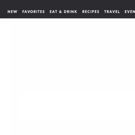
NEW
FAVORITES
EAT & DRINK
RECIPES
TRAVEL
EVE