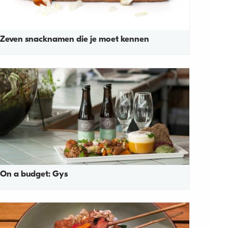
Zeven snacknamen die je moet kennen
On a budget: Gys