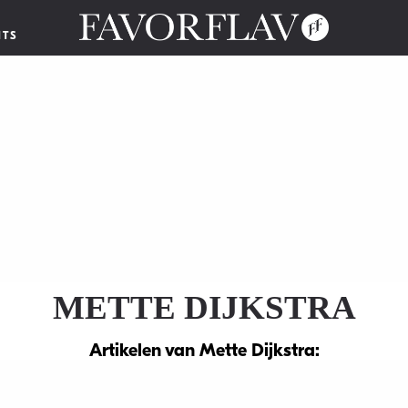
NTS
METTE DIJKSTRA
Artikelen van Mette Dijkstra: