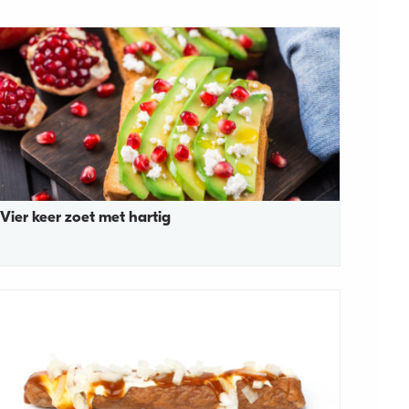
Vier keer zoet met hartig