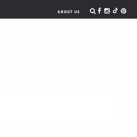
ABOUT US