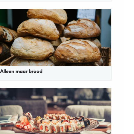
Alleen maar brood