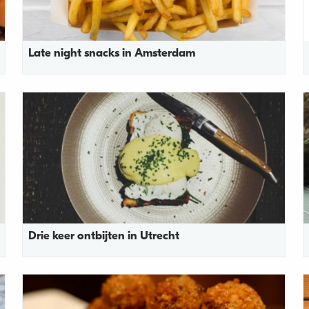
Late night snacks in Amsterdam
Drie keer ontbijten in Utrecht