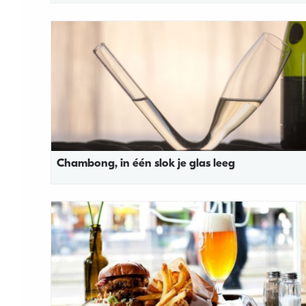
Chambong, in één slok je glas leeg