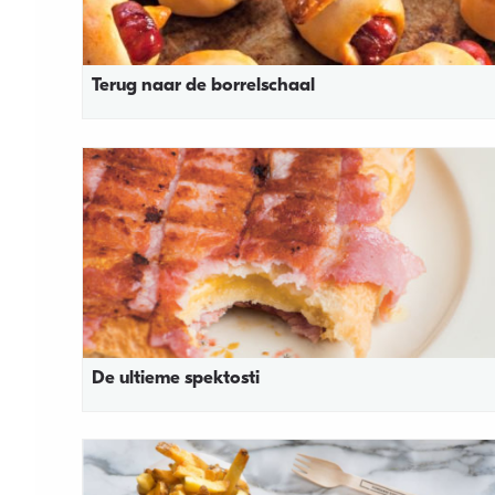
Terug naar de borrelschaal
De ultieme spektosti