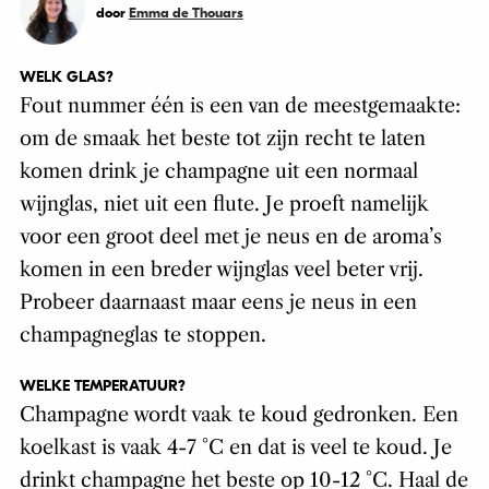
door
Emma de Thouars
WELK GLAS?
Fout nummer één is een van de meestgemaakte:
om de smaak het beste tot zijn recht te laten
komen drink je champagne uit een normaal
wijnglas, niet uit een flute. Je proeft namelijk
voor een groot deel met je neus en de aroma’s
komen in een breder wijnglas veel beter vrij.
Probeer daarnaast maar eens je neus in een
champagneglas te stoppen.
WELKE TEMPERATUUR?
Champagne wordt vaak te koud gedronken. Een
koelkast is vaak 4-7 °C en dat is veel te koud. Je
drinkt champagne het beste op 10-12 °C. Haal de