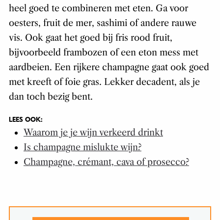
heel goed te combineren met eten. Ga voor
oesters, fruit de mer, sashimi of andere rauwe
vis. Ook gaat het goed bij fris rood fruit,
bijvoorbeeld frambozen of een eton mess met
aardbeien. Een rijkere champagne gaat ook goed
met kreeft of foie gras. Lekker decadent, als je
dan toch bezig bent.
LEES OOK:
Waarom je je wijn verkeerd drinkt
Is champagne mislukte wijn?
Champagne, crémant, cava of prosecco?