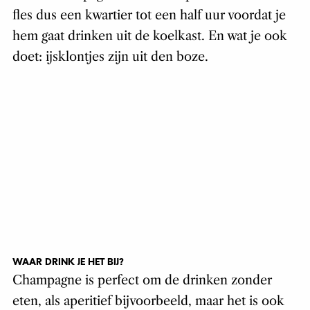
fles dus een kwartier tot een half uur voordat je
hem gaat drinken uit de koelkast. En wat je ook
doet: ijsklontjes zijn uit den boze.
WAAR DRINK JE HET BIJ?
Champagne is perfect om de drinken zonder
eten, als aperitief bijvoorbeeld, maar het is ook