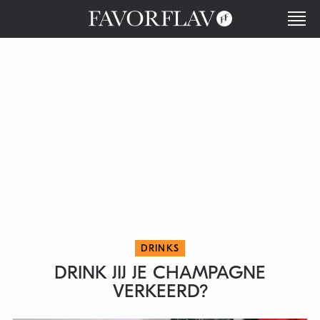
DRINKS
DRINK JIJ JE CHAMPAGNE
VERKEERD?