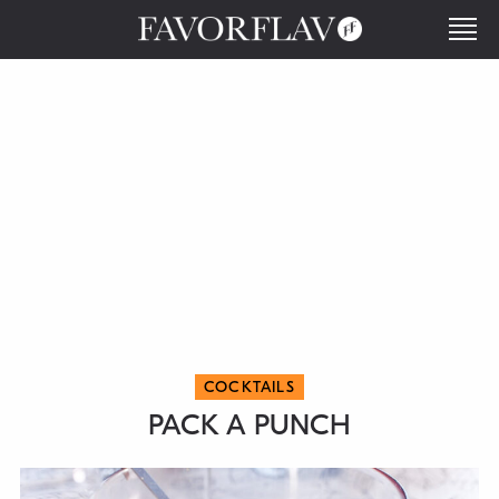
COCKTAILS
PACK A PUNCH