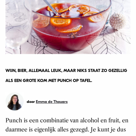
WIJN, BIER, ALLEMAAL LEUK, MAAR NIKS STAAT ZO GEZELLIG
ALS EEN GROTE KOM MET PUNCH OP TAFEL.
door
Emma de Thouars
Punch is een combinatie van alcohol en fruit, en
daarmee is eigenlijk alles gezegd. Je kunt je dus