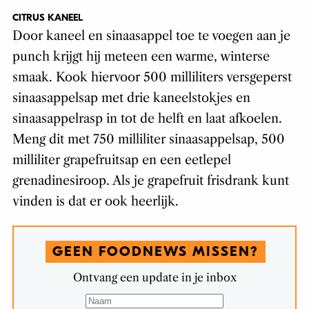
CITRUS KANEEL
Door kaneel en sinaasappel toe te voegen aan je
punch krijgt hij meteen een warme, winterse
smaak. Kook hiervoor 500 milliliters versgeperst
sinaasappelsap met drie kaneelstokjes en
sinaasappelrasp in tot de helft en laat afkoelen.
Meng dit met 750 milliliter sinaasappelsap, 500
milliliter grapefruitsap en een eetlepel
grenadinesiroop. Als je grapefruit frisdrank kunt
vinden is dat er ook heerlijk.
GEEN FOODNEWS MISSEN?
Ontvang een update in je inbox