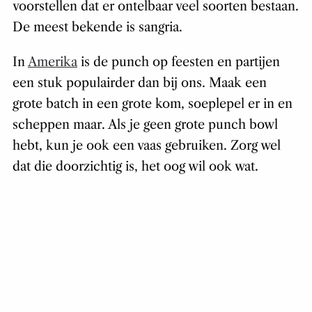
voorstellen dat er ontelbaar veel soorten bestaan.
De meest bekende is sangria.
In
Amerika
is de punch op feesten en partijen
een stuk populairder dan bij ons. Maak een
grote batch in een grote kom, soeplepel er in en
scheppen maar. Als je geen grote punch bowl
hebt, kun je ook een vaas gebruiken. Zorg wel
dat die doorzichtig is, het oog wil ook wat.