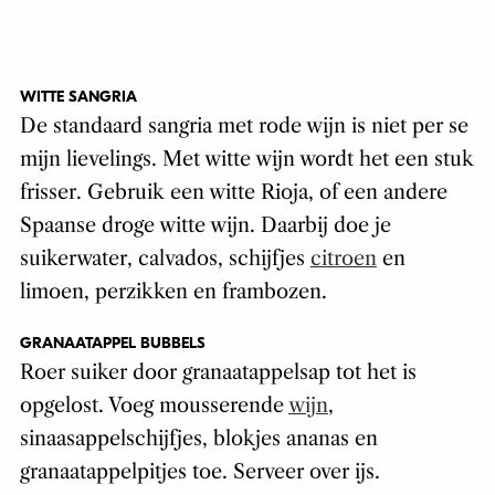
WITTE SANGRIA
De standaard sangria met rode wijn is niet per se
mijn lievelings. Met witte wijn wordt het een stuk
frisser. Gebruik een witte Rioja, of een andere
Spaanse droge witte wijn. Daarbij doe je
suikerwater, calvados, schijfjes
citroen
en
limoen, perzikken en frambozen.
GRANAATAPPEL BUBBELS
Roer suiker door granaatappelsap tot het is
opgelost. Voeg mousserende
wijn
,
sinaasappelschijfjes, blokjes ananas en
granaatappelpitjes toe. Serveer over ijs.