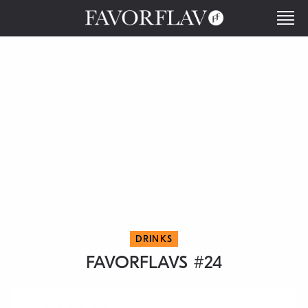
DRINKS
FAVORFLAVS #24