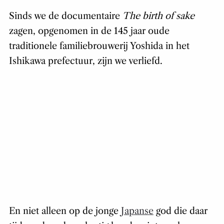
Sinds we de documentaire
The birth of sake
zagen, opgenomen in de 145 jaar oude
traditionele familiebrouwerij Yoshida in het
Ishikawa prefectuur, zijn we verliefd.
En niet alleen op de jonge
Japanse
god die daar