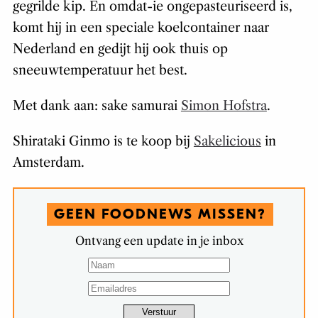
gegrilde kip. En omdat-ie ongepasteuriseerd is,
komt hij in een speciale koelcontainer naar
Nederland en gedijt hij ook thuis op
sneeuwtemperatuur het best.
Met dank aan: sake samurai
Simon Hofstra
.
Shirataki Ginmo is te koop bij
Sakelicious
in
Amsterdam.
GEEN FOODNEWS MISSEN?
Ontvang een update in je inbox