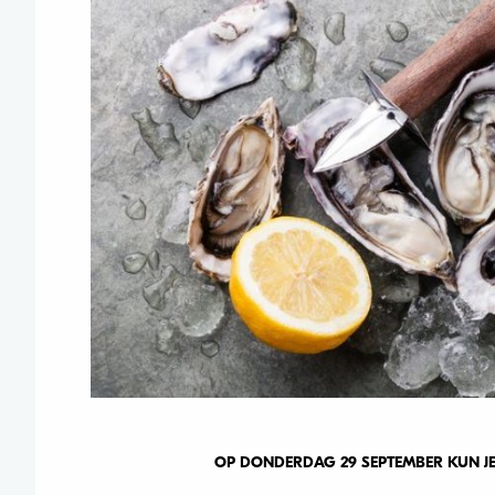
OP DONDERDAG 29 SEPTEMBER KUN JE 