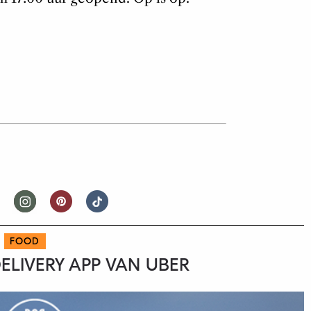
FOOD
LIVERY APP VAN UBER