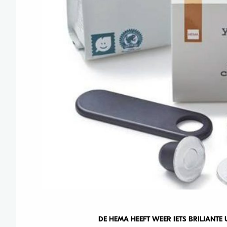
DE HEMA HEEFT WEER IETS BRILJANT