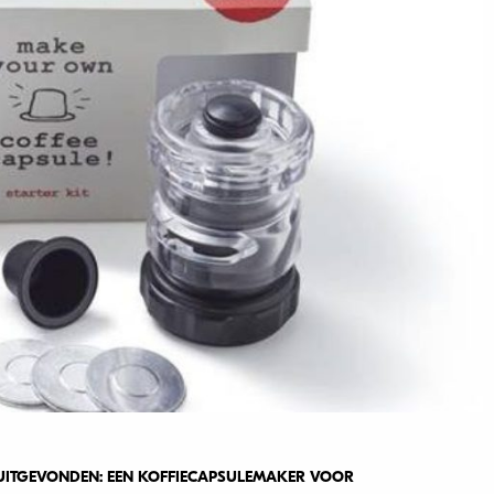
E UITGEVONDEN: EEN KOFFIECAPSULEMAKER VOOR