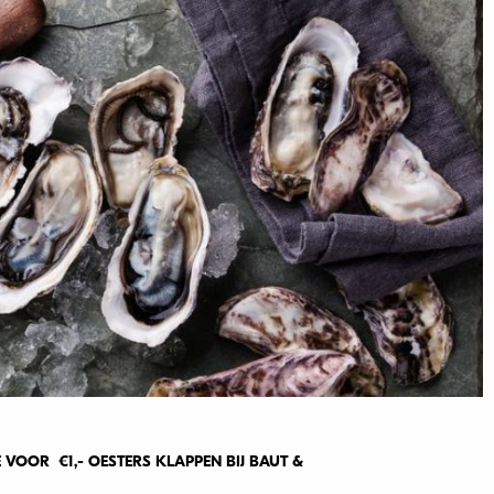
VOOR €1,- OESTERS KLAPPEN BIJ BAUT &