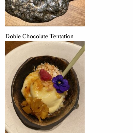
Doble Chocolate Tentation