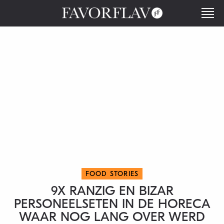
FOOD STORIES
9X RANZIG EN BIZAR
PERSONEELSETEN IN DE HORECA
WAAR NOG LANG OVER WERD