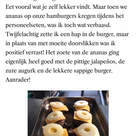
Eet vooral wat je zelf lekker vindt. Maar toen we
ananas op onze hamburgers kregen tijdens het
personeelseten, was ik toch wat verbaasd.
Twijfelachtig zette ik een hap in de burger, maar
in plaats van met moeite doorslikken was ik
positief verrast! Het zoete van de ananas ging
eigenlijk heel goed met de pittige jalapeños, de
zure augurk en de lekkere sappige burger.
Aanrader!