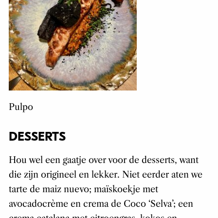
Pulpo
DESSERTS
Hou wel een gaatje over voor de desserts, want
die zijn origineel en lekker. Niet eerder aten we
tarte de maiz nuevo; maïskoekje met
avocadocrème en crema de Coco ‘Selva’; een