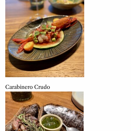
Carabinero Crudo