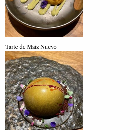
Tarte de Maiz Nuevo