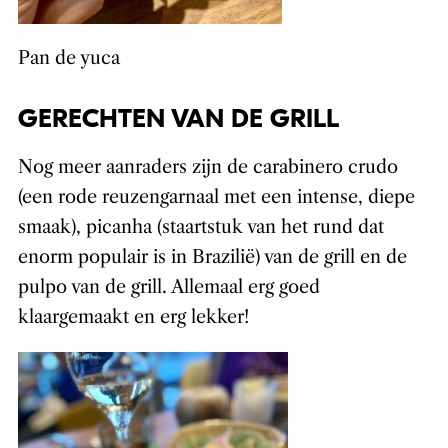
Pan de yuca
GERECHTEN VAN DE GRILL
Nog meer aanraders zijn de carabinero crudo
(een rode reuzengarnaal met een intense, diepe
smaak), picanha (staartstuk van het rund dat
enorm populair is in Brazilië) van de grill en de
pulpo van de grill. Allemaal erg goed
klaargemaakt en erg lekker!