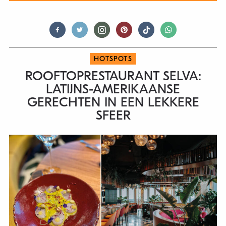
HOTSPOTS
ROOFTOPRESTAURANT SELVA:
LATIJNS-AMERIKAANSE
GERECHTEN IN EEN LEKKERE
SFEER