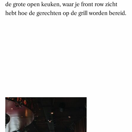
de grote open keuken, waar je front row zicht
hebt hoe de gerechten op de grill worden bereid.