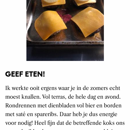
GEEF ETEN!
Ik werkte ooit ergens waar je in de zomers echt
moest knallen. Vol terras, de hele dag en avond.
Rondrennen met dienbladen vol bier en borden
met saté en spareribs. Daar heb je dus energie
voor nodig! Heel fijn dat de betreffende koks ons