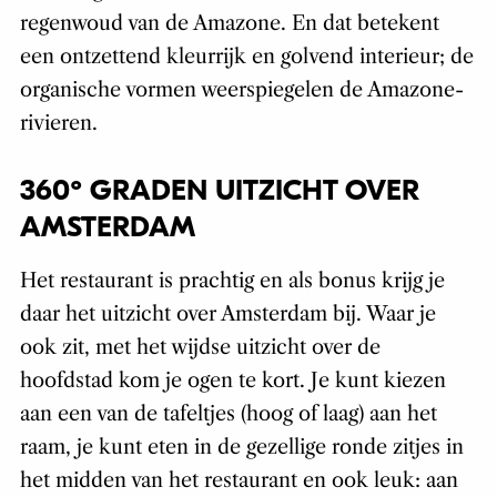
regenwoud van de Amazone. En dat betekent
een ontzettend kleurrijk en golvend interieur; de
organische vormen weerspiegelen de Amazone-
rivieren.
360º GRADEN UITZICHT OVER
AMSTERDAM
Het restaurant is prachtig en als bonus krijg je
daar het uitzicht over Amsterdam bij. Waar je
ook zit, met het wijdse uitzicht over de
hoofdstad kom je ogen te kort. Je kunt kiezen
aan een van de tafeltjes (hoog of laag) aan het
raam, je kunt eten in de gezellige ronde zitjes in
het midden van het restaurant en ook leuk: aan