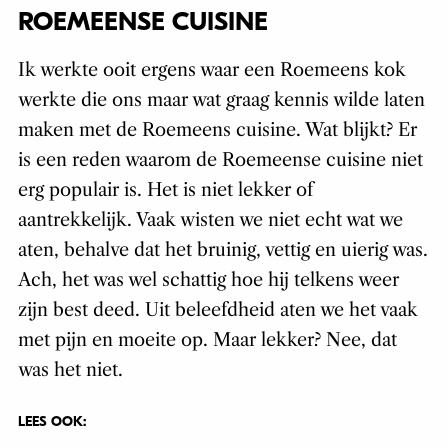
ROEMEENSE CUISINE
Ik werkte ooit ergens waar een Roemeens kok
werkte die ons maar wat graag kennis wilde laten
maken met de Roemeens cuisine. Wat blijkt? Er
is een reden waarom de Roemeense cuisine niet
erg populair is. Het is niet lekker of
aantrekkelijk. Vaak wisten we niet echt wat we
aten, behalve dat het bruinig, vettig en uierig was.
Ach, het was wel schattig hoe hij telkens weer
zijn best deed. Uit beleefdheid aten we het vaak
met pijn en moeite op. Maar lekker? Nee, dat
was het niet.
LEES OOK: