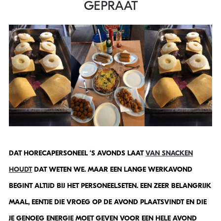
GEPRAAT
DAT HORECAPERSONEEL ‘S AVONDS LAAT
VAN SNACKEN
HOUDT
DAT WETEN WE. MAAR EEN LANGE WERKAVOND
BEGINT ALTIJD BIJ HET PERSONEELSETEN. EEN ZEER BELANGRIJK
MAAL, EENTJE DIE VROEG OP DE AVOND PLAATSVINDT EN DIE
JE GENOEG ENERGIE MOET GEVEN VOOR EEN HELE AVOND