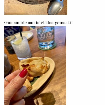
Guacamole aan tafel klaargemaakt