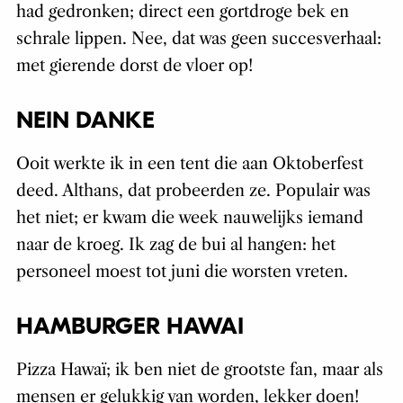
had gedronken; direct een gortdroge bek en
schrale lippen. Nee, dat was geen succesverhaal:
met gierende dorst de vloer op!
NEIN DANKE
Ooit werkte ik in een tent die aan Oktoberfest
deed. Althans, dat probeerden ze. Populair was
het niet; er kwam die week nauwelijks iemand
naar de kroeg. Ik zag de bui al hangen: het
personeel moest tot juni die worsten vreten.
HAMBURGER HAWAI
Pizza Hawaï; ik ben niet de grootste fan, maar als
mensen er gelukkig van worden, lekker doen!