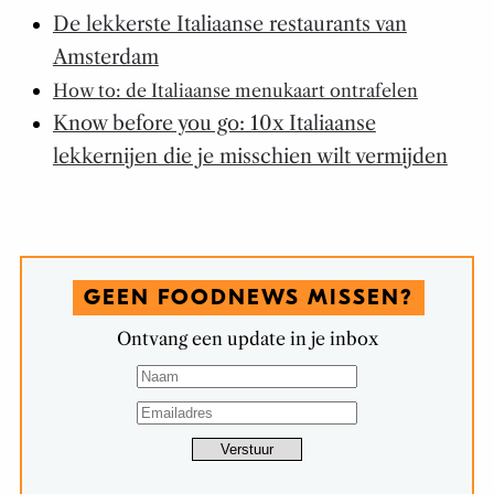
De lekkerste Italiaanse restaurants van
Amsterdam
How to: de Italiaanse menukaart ontrafelen
Know before you go: 10x Italiaanse
lekkernijen die je misschien wilt vermijden
GEEN FOODNEWS MISSEN?
Ontvang een update in je inbox