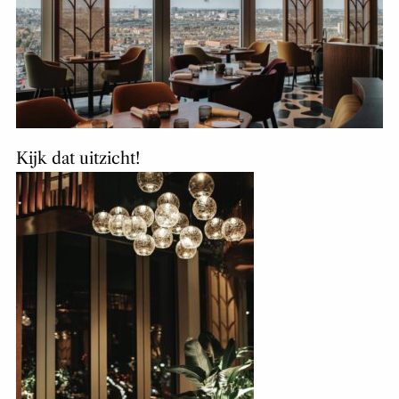
Kijk dat uitzicht!