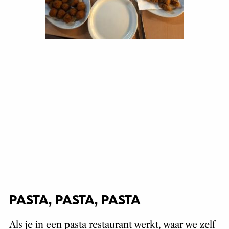
PASTA, PASTA, PASTA
Als je in een pasta restaurant werkt, waar we zelf