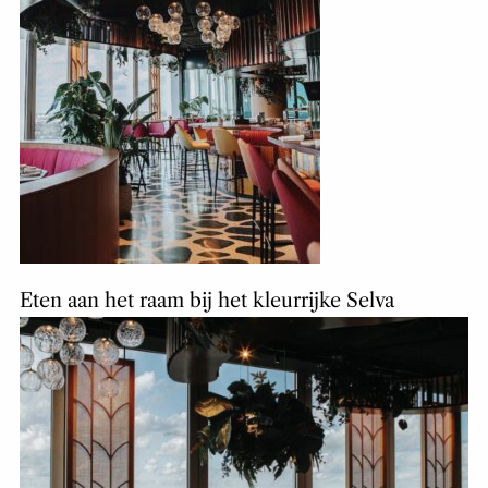
Eten aan het raam bij het kleurrijke Selva