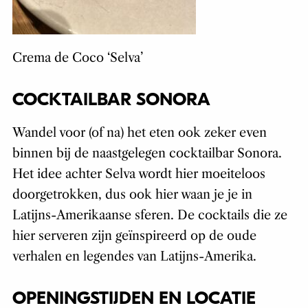
Crema de Coco ‘Selva’
COCKTAILBAR SONORA
Wandel voor (of na) het eten ook zeker even
binnen bij de naastgelegen cocktailbar Sonora.
Het idee achter Selva wordt hier moeiteloos
doorgetrokken, dus ook hier waan je je in
Latijns-Amerikaanse sferen. De cocktails die ze
hier serveren zijn geïnspireerd op de oude
verhalen en legendes van Latijns-Amerika.
OPENINGSTIJDEN EN LOCATIE