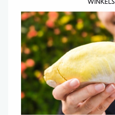
WINKELS