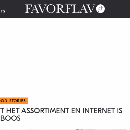
NTS
OOD STORIES
T HET ASSORTIMENT EN INTERNET IS
BOOS