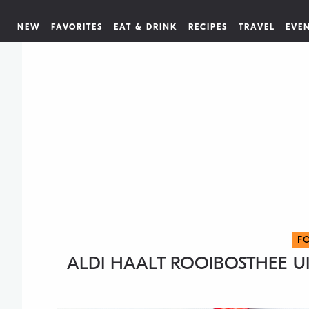
NEW
FAVORITES
EAT & DRINK
RECIPES
TRAVEL
EVE
F
ALDI HAALT ROOIBOSTHEE UI