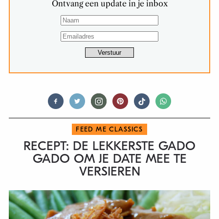
Ontvang een update in je inbox
FEED ME CLASSICS
RECEPT: DE LEKKERSTE GADO
GADO OM JE DATE MEE TE
VERSIEREN