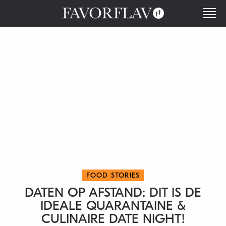
FOOD STORIES
DATEN OP AFSTAND: DIT IS DE
IDEALE QUARANTAINE &
CULINAIRE DATE NIGHT!