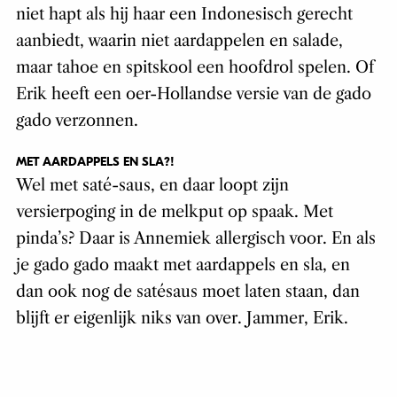
niet hapt als hij haar een Indonesisch gerecht
aanbiedt, waarin niet aardappelen en salade,
maar tahoe en spitskool een hoofdrol spelen. Of
Erik heeft een oer-Hollandse versie van de gado
gado verzonnen.
MET AARDAPPELS EN SLA?!
Wel met saté-saus, en daar loopt zijn
versierpoging in de melkput op spaak. Met
pinda’s? Daar is Annemiek allergisch voor. En als
je gado gado maakt met aardappels en sla, en
dan ook nog de satésaus moet laten staan, dan
blijft er eigenlijk niks van over. Jammer, Erik.