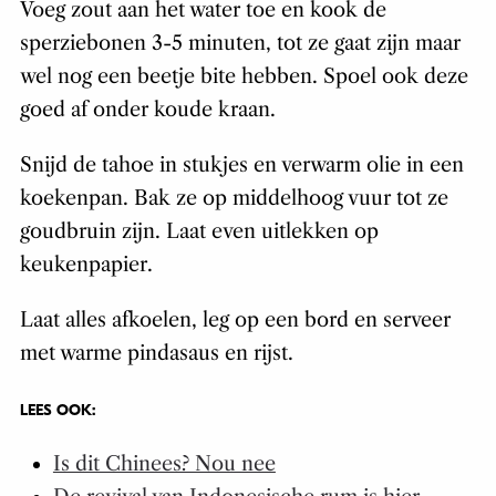
Voeg zout aan het water toe en kook de
sperziebonen 3-5 minuten, tot ze gaat zijn maar
wel nog een beetje bite hebben. Spoel ook deze
goed af onder koude kraan.
Snijd de tahoe in stukjes en verwarm olie in een
koekenpan. Bak ze op middelhoog vuur tot ze
goudbruin zijn. Laat even uitlekken op
keukenpapier.
Laat alles afkoelen, leg op een bord en serveer
met warme pindasaus en rijst.
LEES OOK:
Is dit Chinees? Nou nee