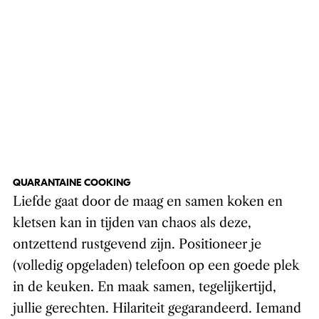
QUARANTAINE COOKING
Liefde gaat door de maag en samen koken en
kletsen kan in tijden van chaos als deze,
ontzettend rustgevend zijn. Positioneer je
(volledig opgeladen) telefoon op een goede plek
in de keuken. En maak samen, tegelijkertijd,
jullie gerechten. Hilariteit gegarandeerd. Iemand