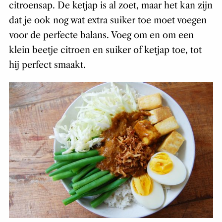
citroensap. De ketjap is al zoet, maar het kan zijn
dat je ook nog wat extra suiker toe moet voegen
voor de perfecte balans. Voeg om en om een
klein beetje citroen en suiker of ketjap toe, tot
hij perfect smaakt.