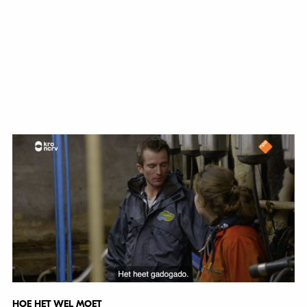
HOE HET WEL MOET