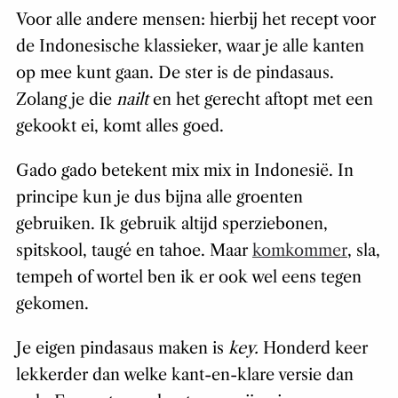
Voor alle andere mensen: hierbij het recept voor
de Indonesische klassieker, waar je alle kanten
op mee kunt gaan. De ster is de pindasaus.
Zolang je die
nailt
en het gerecht aftopt met een
gekookt ei, komt alles goed.
Gado gado betekent mix mix in Indonesië. In
principe kun je dus bijna alle groenten
gebruiken. Ik gebruik altijd sperziebonen,
spitskool, taugé en tahoe. Maar
komkommer
, sla,
tempeh of wortel ben ik er ook wel eens tegen
gekomen.
Je eigen pindasaus maken is
key.
Honderd keer
lekkerder dan welke kant-en-klare versie dan