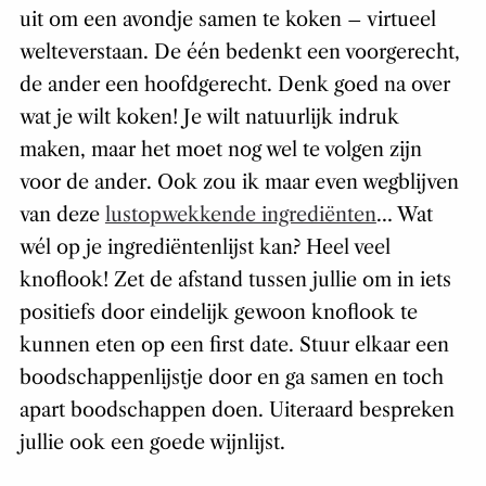
uit om een avondje samen te koken – virtueel
welteverstaan. De één bedenkt een voorgerecht,
de ander een hoofdgerecht. Denk goed na over
wat je wilt koken! Je wilt natuurlijk indruk
maken, maar het moet nog wel te volgen zijn
voor de ander. Ook zou ik maar even wegblijven
van deze
lustopwekkende ingrediënten
… Wat
wél op je ingrediëntenlijst kan? Heel veel
knoflook! Zet de afstand tussen jullie om in iets
positiefs door eindelijk gewoon knoflook te
kunnen eten op een first date. Stuur elkaar een
boodschappenlijstje door en ga samen en toch
apart boodschappen doen. Uiteraard bespreken
jullie ook een goede wijnlijst.