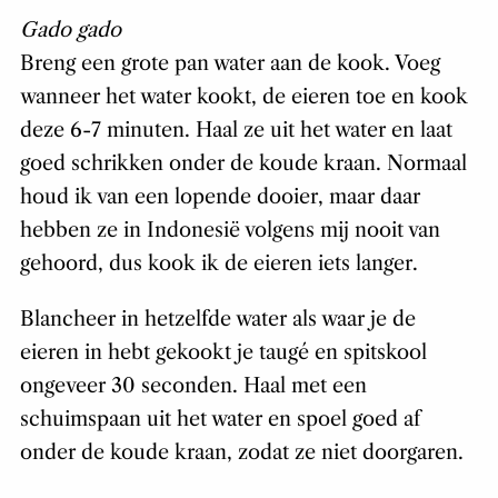
Gado gado
Breng een grote pan water aan de kook. Voeg
wanneer het water kookt, de eieren toe en kook
deze 6-7 minuten. Haal ze uit het water en laat
goed schrikken onder de koude kraan. Normaal
houd ik van een lopende dooier, maar daar
hebben ze in Indonesië volgens mij nooit van
gehoord, dus kook ik de eieren iets langer.
Blancheer in hetzelfde water als waar je de
eieren in hebt gekookt je taugé en spitskool
ongeveer 30 seconden. Haal met een
schuimspaan uit het water en spoel goed af
onder de koude kraan, zodat ze niet doorgaren.