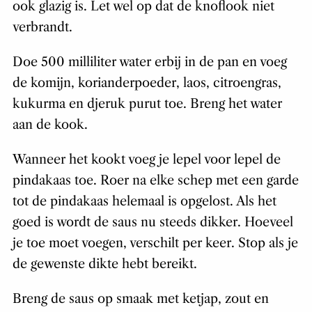
ook glazig is. Let wel op dat de knoflook niet
verbrandt.
Doe 500 milliliter water erbij in de pan en voeg
de komijn, korianderpoeder, laos, citroengras,
kukurma en djeruk purut toe. Breng het water
aan de kook.
Wanneer het kookt voeg je lepel voor lepel de
pindakaas toe. Roer na elke schep met een garde
tot de pindakaas helemaal is opgelost. Als het
goed is wordt de saus nu steeds dikker. Hoeveel
je toe moet voegen, verschilt per keer. Stop als je
de gewenste dikte hebt bereikt.
Breng de saus op smaak met ketjap, zout en