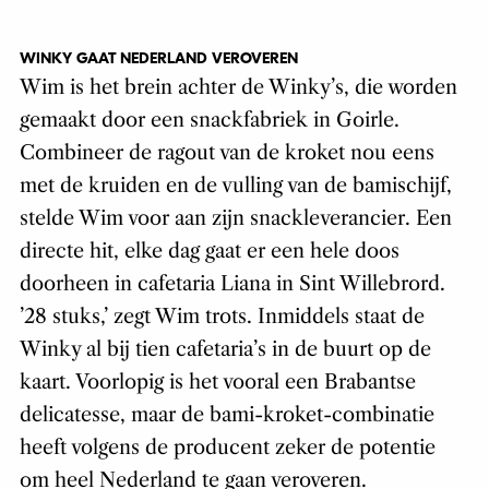
WINKY GAAT NEDERLAND VEROVEREN
Wim is het brein achter de Winky’s, die worden
gemaakt door een snackfabriek in Goirle.
Combineer de ragout van de kroket nou eens
met de kruiden en de vulling van de bamischijf,
stelde Wim voor aan zijn snackleverancier. Een
directe hit, elke dag gaat er een hele doos
doorheen in cafetaria Liana in Sint Willebrord.
’28 stuks,’ zegt Wim trots. Inmiddels staat de
Winky al bij tien cafetaria’s in de buurt op de
kaart. Voorlopig is het vooral een Brabantse
delicatesse, maar de bami-kroket-combinatie
heeft volgens de producent zeker de potentie
om heel Nederland te gaan veroveren.