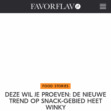
FOOD STORIES
DEZE WIL JE PROEVEN: DE NIEUWE
TREND OP SNACK-GEBIED HEET
WINKY