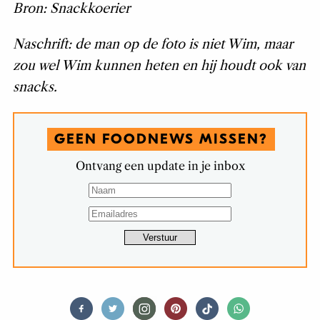
Bron: Snackkoerier
Naschrift: de man op de foto is niet Wim, maar
zou wel Wim kunnen heten en hij houdt ook van
snacks.
GEEN FOODNEWS MISSEN?
Ontvang een update in je inbox