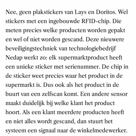
Nee, geen plakstickers van Lays en Doritos. Wel
stickers met een ingebouwde RFID-chip. Die
meten precies welke producten worden gepakt
en wel of niet worden gescand. Deze nieuwere
beveiligingstechniek van technologiebedrijf
Nedap werkt zo: elk supermarktproduct heeft
een unieke sticker met serienummer. De chip in
de sticker weet precies waar het product in de
supermarkt is. Dus ook als het product in de
buurt van een zelfscan komt. Een andere sensor
maakt duidelijk bij welke klant het product
hoort. Als een klant meerdere producten heeft
en niet alles wordt gescand, dan stuurt het
systeem een signaal naar de winkelmedewerker.