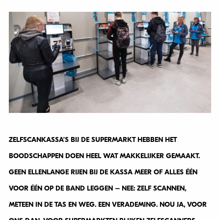
ZELFSCANKASSA’S BIJ DE SUPERMARKT HEBBEN HET
BOODSCHAPPEN DOEN HEEL WAT MAKKELIJKER GEMAAKT.
GEEN ELLENLANGE RIJEN BIJ DE KASSA MEER OF ALLES ÉÉN
VOOR ÉÉN OP DE BAND LEGGEN – NEE: ZELF SCANNEN,
METEEN IN DE TAS EN WEG. EEN VERADEMING. NOU JA, VOOR