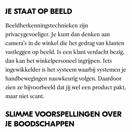
JE STAAT OP BEELD
Beeldherkenningstechnieken zijn
privacygevoeliger. Je kunt dan denken aan
camera’s in de winkel die het gedrag van klanten
vastleggen op beeld. Is een klant verdacht bezig,
dan kan het winkelpersoneel ingrijpen. Iets
ingewikkelder is het systeem waarbij systemen je
handbewegingen nauwkeurig volgen. Daardoor
zien ze bijvoorbeeld dat jij wel een product pakt,
maar niet scant.
SLIMME VOORSPELLINGEN OVER
JE BOODSCHAPPEN