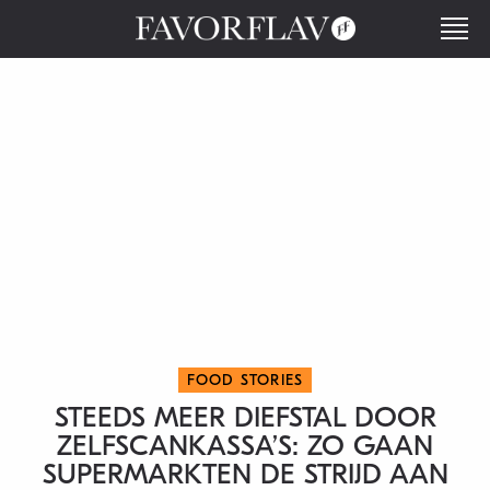
FOOD STORIES
STEEDS MEER DIEFSTAL DOOR
ZELFSCANKASSA’S: ZO GAAN
SUPERMARKTEN DE STRIJD AAN