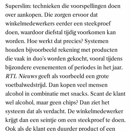
Superslim: technieken die voorspellingen doen
over aankopen. Die zorgen ervoor dat
winkelmedewerkers eerder een steekproef
doen, waardoor diefstal tijdig voorkomen kan
worden. Hoe werkt dat precies? Systemen
houden bijvoorbeeld rekening met producten
die vaak in duo’s worden gekocht, vooral tijdens
bijzondere evenementen of periodes in het jaar.
RTL Nieuws
geeft als voorbeeld een grote
voetbalwedstrijd. Dan kopen veel mensen
alcohol in combinatie met snacks. Scant de klant
wel alcohol, maar geen chips? Dan ziet het
systeem dat als verdacht. De winkelmedewerker
krijgt dan een seintje om een steekproef te doen.
Ook als de klant een duurder product of een