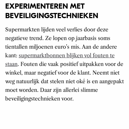
EXPERIMENTEREN MET
BEVEILIGINGSTECHNIEKEN
Supermarkten lijden veel verlies door deze
negatieve trend. Ze lopen op jaarbasis soms
tientallen miljoenen euro’s mis. Aan de andere
kant:
supermarktbonnen blijken vol fouten te
staan
. Fouten die vaak positief uitpakken voor de
winkel, maar negatief voor de klant. Neemt niet
weg natuurlijk dat stelen niet oké is en aangepakt
moet worden. Daar zijn allerlei slimme
beveiligingstechnieken voor.