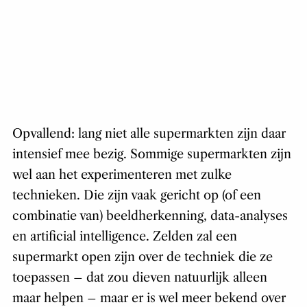
Opvallend: lang niet alle supermarkten zijn daar
intensief mee bezig. Sommige supermarkten zijn
wel aan het experimenteren met zulke
technieken. Die zijn vaak gericht op (of een
combinatie van) beeldherkenning, data-analyses
en artificial intelligence. Zelden zal een
supermarkt open zijn over de techniek die ze
toepassen – dat zou dieven natuurlijk alleen
maar helpen – maar er is wel meer bekend over