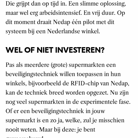
Die grijpt dan op tijd in. Een slimme oplossing,
maar wel erg arbeidsintensief. En vrij duur. Op
dit moment draait Nedap één pilot met dit
systeem bij een Nederlandse winkel.
WEL OF NIET INVESTEREN?
Pas als meerdere (grote) supermarkten een
beveiligingstechniek willen toepassen in hun
winkels, bijvoorbeeld de RFID-chip van Nedap,
kan de techniek breed worden opgezet. Nu zijn
nog veel supermarkten in de experimentele fase.
Of er een beveiligingstechniek in jouw
supermarkt is en zo ja, welke, zul je misschien
nooit weten. Maar bij deze: je bent