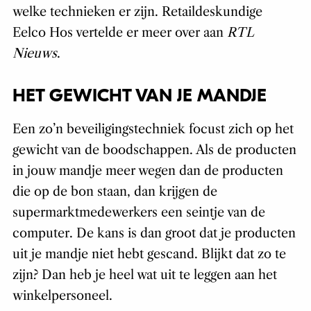
welke technieken er zijn. Retaildeskundige
Eelco Hos vertelde er meer over aan
RTL
Nieuws
.
HET GEWICHT VAN JE MANDJE
Een zo’n beveiligingstechniek focust zich op het
gewicht van de boodschappen. Als de producten
in jouw mandje meer wegen dan de producten
die op de bon staan, dan krijgen de
supermarktmedewerkers een seintje van de
computer. De kans is dan groot dat je producten
uit je mandje niet hebt gescand. Blijkt dat zo te
zijn? Dan heb je heel wat uit te leggen aan het
winkelpersoneel.