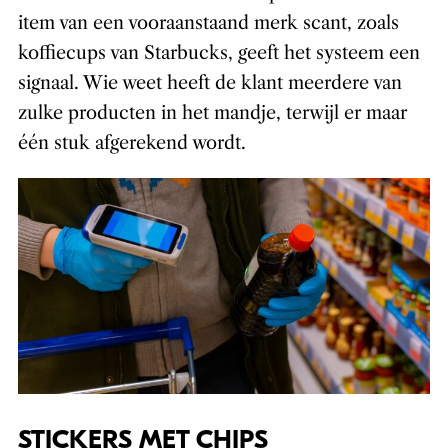
item van een vooraanstaand merk scant, zoals
koffiecups van Starbucks, geeft het systeem een
signaal. Wie weet heeft de klant meerdere van
zulke producten in het mandje, terwijl er maar
één stuk afgerekend wordt.
STICKERS MET CHIPS