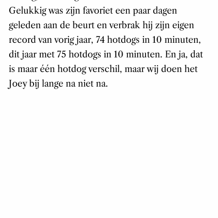
Gelukkig was zijn favoriet een paar dagen
geleden aan de beurt en verbrak hij zijn eigen
record van vorig jaar, 74 hotdogs in 10 minuten,
dit jaar met 75 hotdogs in 10 minuten. En ja, dat
is maar één hotdog verschil, maar wij doen het
Joey bij lange na niet na.