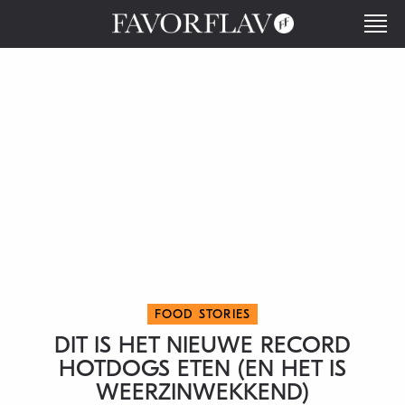
FOOD STORIES
DIT IS HET NIEUWE RECORD
HOTDOGS ETEN (EN HET IS
WEERZINWEKKEND)