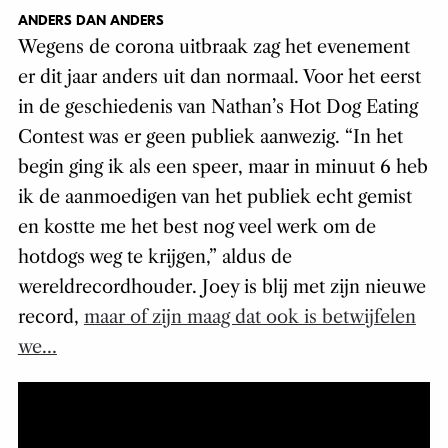
ANDERS DAN ANDERS
Wegens de corona uitbraak zag het evenement
er dit jaar anders uit dan normaal. Voor het eerst
in de geschiedenis van Nathan’s Hot Dog Eating
Contest was er geen publiek aanwezig. “In het
begin ging ik als een speer, maar in minuut 6 heb
ik de aanmoedigen van het publiek echt gemist
en kostte me het best nog veel werk om de
hotdogs weg te krijgen,” aldus de
wereldrecordhouder. Joey is blij met zijn nieuwe
record,
maar of zijn maag dat ook is betwijfelen
we…