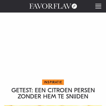
INSPIRATIE
GETEST: EEN CITROEN PERSEN
ZONDER HEM TE SNIJDEN