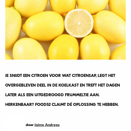
JE SNIJDT EEN CITROEN VOOR WAT CITROENSAP, LEGT HET
OVERGEBLEVEN DEEL IN DE KOELKAST EN TREFT HET DAGEN
LATER ALS EEN UITGEDROOGD FRUMMELTJE AAN.
HERKENBAAR? FOOD52 CLAIMT DÉ OPLOSSING TE HEBBEN.
door
Jaime Andreas