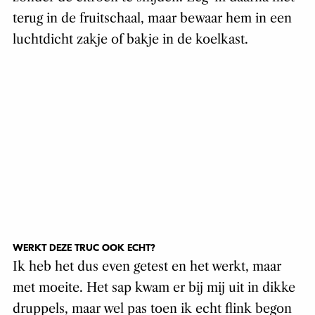
terug in de fruitschaal, maar bewaar hem in een
luchtdicht zakje of bakje in de koelkast.
WERKT DEZE TRUC OOK ECHT?
Ik heb het dus even getest en het werkt, maar
met moeite. Het sap kwam er bij mij uit in dikke
druppels, maar wel pas toen ik echt flink begon