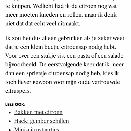
te knijpen. Wellicht had ik de citroen nog wat
meer moeten kneden en rollen, maar ik denk
niet dat dat écht veel uitmaakt.
Ik zou het dus alleen gebruiken als je zeker weet
dat je een klein beetje citroensap nodig hebt.
Voor over een stukje vis, een pasta of een salade
bijvoorbeeld. De eerstvolgende keer dat ik meer
dan een sprietsje citroensap nodig heb, kies ik
toch liever gewoon voor mijn oude vertrouwde
citruspers.
LEES OOK:
Bakken met citroen
Hack: gember schillen
Mini-citrustaartjes