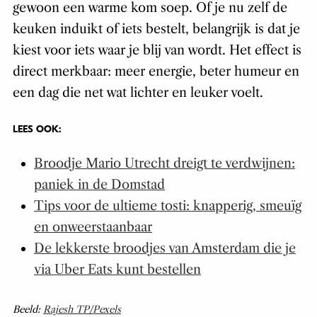
gewoon een warme kom soep. Of je nu zelf de
keuken induikt of iets bestelt, belangrijk is dat je
kiest voor iets waar je blij van wordt. Het effect is
direct merkbaar: meer energie, beter humeur en
een dag die net wat lichter en leuker voelt.
LEES OOK:
Broodje Mario Utrecht dreigt te verdwijnen:
paniek in de Domstad
Tips voor de ultieme tosti: knapperig, smeuïg
en onweerstaanbaar
De lekkerste broodjes van Amsterdam die je
via Uber Eats kunt bestellen
Beeld:
Rajesh TP/Pexels