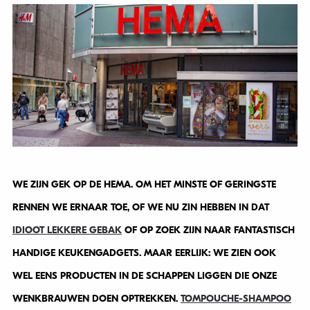
WE ZIJN GEK OP DE HEMA. OM HET MINSTE OF GERINGSTE
RENNEN WE ERNAAR TOE, OF WE NU ZIN HEBBEN IN DAT
IDIOOT LEKKERE GEBAK
OF OP ZOEK ZIJN NAAR FANTASTISCH
HANDIGE KEUKENGADGETS. MAAR EERLIJK: WE ZIEN OOK
WEL EENS PRODUCTEN IN DE SCHAPPEN LIGGEN DIE ONZE
WENKBRAUWEN DOEN OPTREKKEN.
TOMPOUCHE-SHAMPOO