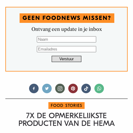
GEEN FOODNEWS MISSEN?
Ontvang een update in je inbox
FOOD STORIES
7X DE OPMERKELIJKSTE
PRODUCTEN VAN DE HEMA