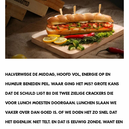
HALVERWEGE DE MIDDAG, HOOFD VOL, ENERGIE OP EN
HUMEUR BENEDEN PEIL. WAAR GING HET MIS? GROTE KANS
DAT DE SCHULD LIGT BIJ DIE TWEE ZIELIGE CRACKERS DIE
VOOR LUNCH MOESTEN DOORGAAN. LUNCHEN SLAAN WE
VAKER OVER DAN GOED IS. OF WE DOEN HET ZO SNEL DAT
HET EIGENLIJK NIET TELT. EN DAT IS EEUWIG ZONDE. WANT EEN