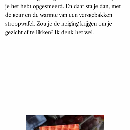
je het hebt opgesmeerd. En daar sta je dan, met
de geur en de warmte van een versgebakken
stroopwafel. Zou je de neiging krijgen om je
gezicht af te likken? Ik denk het wel.