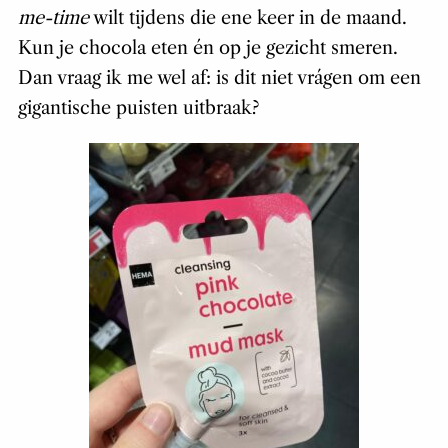
me-time
wilt tijdens die ene keer in de maand.
Kun je chocola eten én op je gezicht smeren.
Dan vraag ik me wel af: is dit niet vrágen om een
gigantische puisten uitbraak?