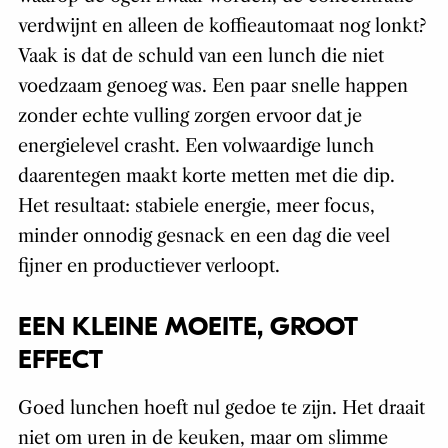
verdwijnt en alleen de koffieautomaat nog lonkt?
Vaak is dat de schuld van een lunch die niet
voedzaam genoeg was. Een paar snelle happen
zonder echte vulling zorgen ervoor dat je
energielevel crasht. Een volwaardige lunch
daarentegen maakt korte metten met die dip.
Het resultaat: stabiele energie, meer focus,
minder onnodig gesnack en een dag die veel
fijner en productiever verloopt.
EEN KLEINE MOEITE, GROOT
EFFECT
Goed lunchen hoeft nul gedoe te zijn. Het draait
niet om uren in de keuken, maar om slimme