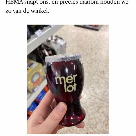
HEMA snapt ons, en precies daarom houden we
zo van de winkel.