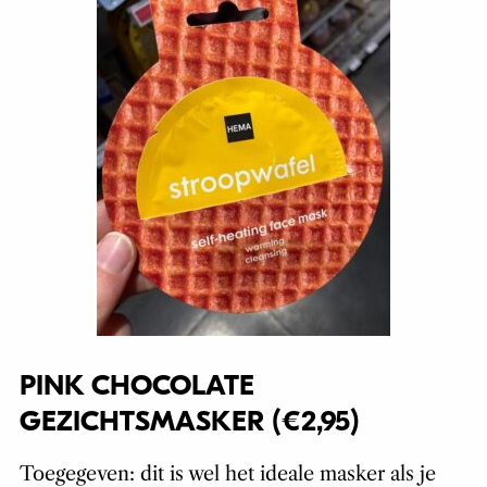
PINK CHOCOLATE
GEZICHTSMASKER (€2,95)
Toegegeven: dit is wel het ideale masker als je