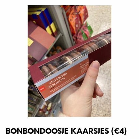
BONBONDOOSJE KAARSJES (€4)