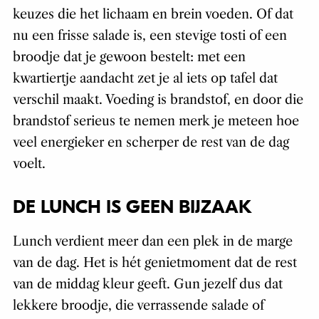
keuzes die het lichaam en brein voeden. Of dat
nu een frisse salade is, een stevige tosti of een
broodje dat je gewoon bestelt: met een
kwartiertje aandacht zet je al iets op tafel dat
verschil maakt. Voeding is brandstof, en door die
brandstof serieus te nemen merk je meteen hoe
veel energieker en scherper de rest van de dag
voelt.
DE LUNCH IS GEEN BIJZAAK
Lunch verdient meer dan een plek in de marge
van de dag. Het is hét genietmoment dat de rest
van de middag kleur geeft. Gun jezelf dus dat
lekkere broodje, die verrassende salade of