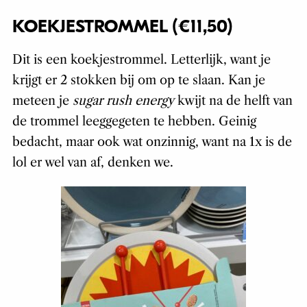
KOEKJESTROMMEL (€11,50)
Dit is een koekjestrommel. Letterlijk, want je
krijgt er 2 stokken bij om op te slaan. Kan je
meteen je
sugar rush energy
kwijt na de helft van
de trommel leeggegeten te hebben. Geinig
bedacht, maar ook wat onzinnig, want na 1x is de
lol er wel van af, denken we.