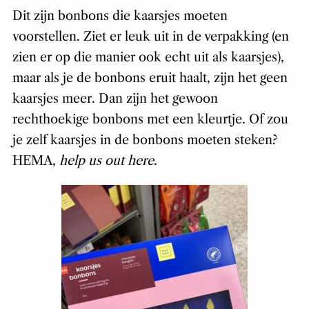
Dit zijn bonbons die kaarsjes moeten
voorstellen. Ziet er leuk uit in de verpakking (en
zien er op die manier ook echt uit als kaarsjes),
maar als je de bonbons eruit haalt, zijn het geen
kaarsjes meer. Dan zijn het gewoon
rechthoekige bonbons met een kleurtje. Of zou
je zelf kaarsjes in de bonbons moeten steken?
HEMA,
help us out here
.