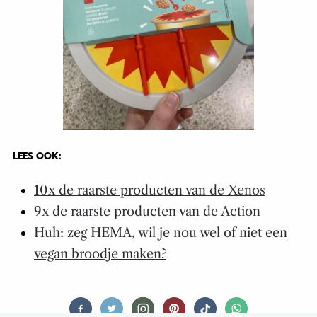
LEES OOK:
10x de raarste producten van de Xenos
9x de raarste producten van de Action
Huh: zeg HEMA, wil je nou wel of niet een
vegan broodje maken?