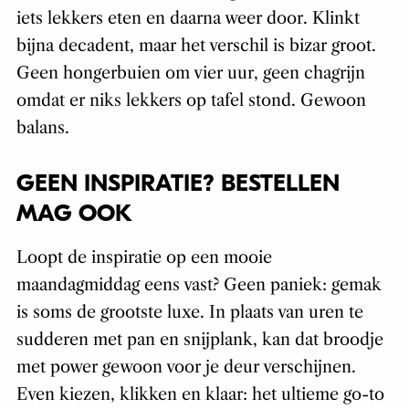
iets lekkers eten en daarna weer door. Klinkt
bijna decadent, maar het verschil is bizar groot.
Geen hongerbuien om vier uur, geen chagrijn
omdat er niks lekkers op tafel stond. Gewoon
balans.
GEEN INSPIRATIE? BESTELLEN
MAG OOK
Loopt de inspiratie op een mooie
maandagmiddag eens vast? Geen paniek: gemak
is soms de grootste luxe. In plaats van uren te
sudderen met pan en snijplank, kan dat broodje
met power gewoon voor je deur verschijnen.
Even kiezen, klikken en klaar: het ultieme go-to