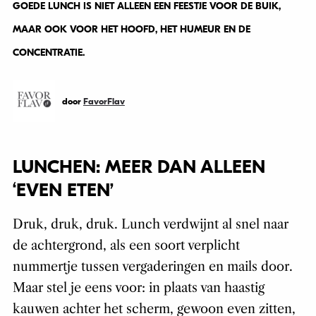
GOEDE LUNCH IS NIET ALLEEN EEN FEESTJE VOOR DE BUIK,
MAAR OOK VOOR HET HOOFD, HET HUMEUR EN DE
CONCENTRATIE.
door
FavorFlav
LUNCHEN: MEER DAN ALLEEN
‘EVEN ETEN’
Druk, druk, druk. Lunch verdwijnt al snel naar
de achtergrond, als een soort verplicht
nummertje tussen vergaderingen en mails door.
Maar stel je eens voor: in plaats van haastig
kauwen achter het scherm, gewoon even zitten,