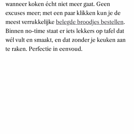
wanneer koken écht niet meer gaat. Geen
excuses meer; met een paar klikken kun je de
meest verrukkelijke
belegde broodjes bestellen
.
Binnen no-time staat er iets lekkers op tafel dat
wél vult en smaakt, en dat zonder je keuken aan
te raken. Perfectie in eenvoud.