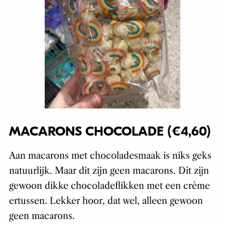
MACARONS CHOCOLADE (€4,60)
Aan macarons met chocoladesmaak is niks geks
natuurlijk. Maar dit zijn geen macarons. Dit zijn
gewoon dikke chocoladeflikken met een crème
ertussen. Lekker hoor, dat wel, alleen gewoon
geen macarons.