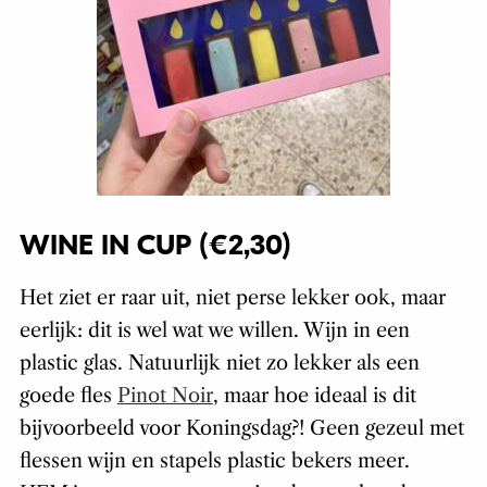
WINE IN CUP (€2,30)
Het ziet er raar uit, niet perse lekker ook, maar
eerlijk: dit is wel wat we willen. Wijn in een
plastic glas. Natuurlijk niet zo lekker als een
goede fles
Pinot Noir
, maar hoe ideaal is dit
bijvoorbeeld voor Koningsdag?! Geen gezeul met
flessen wijn en stapels plastic bekers meer.