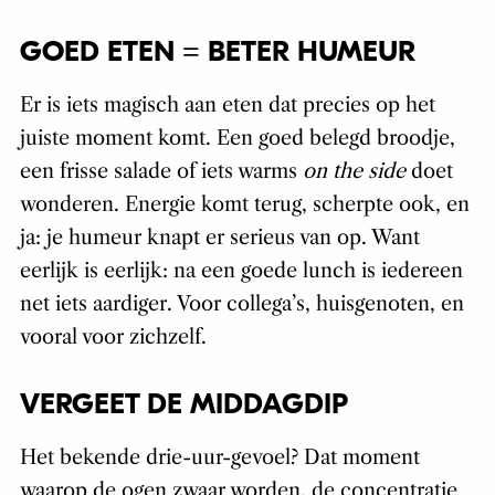
GOED ETEN = BETER HUMEUR
Er is iets magisch aan eten dat precies op het
juiste moment komt. Een goed belegd broodje,
een frisse salade of iets warms
on the side
doet
wonderen. Energie komt terug, scherpte ook, en
ja: je humeur knapt er serieus van op. Want
eerlijk is eerlijk: na een goede lunch is iedereen
net iets aardiger. Voor collega’s, huisgenoten, en
vooral voor zichzelf.
VERGEET DE MIDDAGDIP
Het bekende drie-uur-gevoel? Dat moment
waarop de ogen zwaar worden, de concentratie