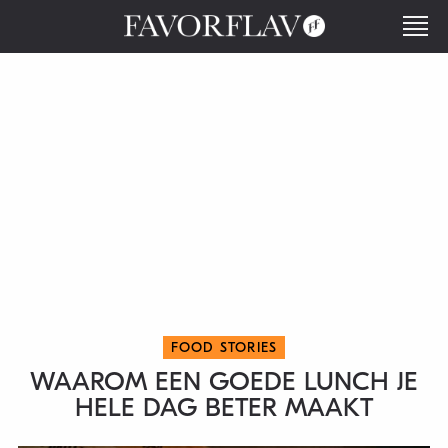
FOOD STORIES
WAAROM EEN GOEDE LUNCH JE
HELE DAG BETER MAAKT