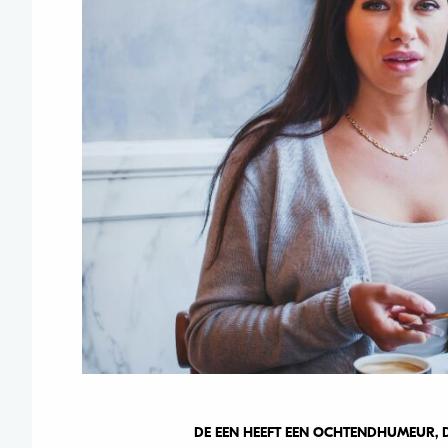
DE EEN HEEFT EEN OCHTENDHUMEUR, D