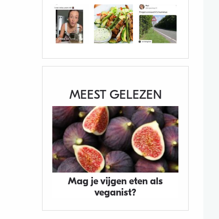
MEEST GELEZEN
Mag je vijgen eten als
veganist?