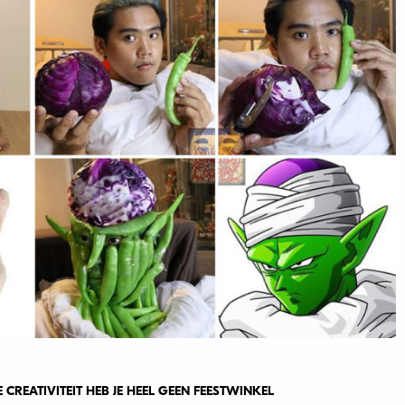
 CREATIVITEIT HEB JE HEEL GEEN FEESTWINKEL