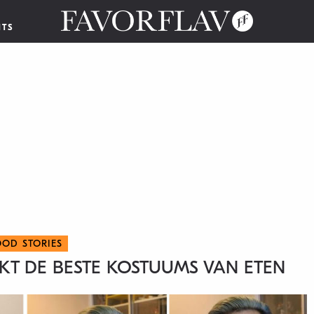
NTS
OOD STORIES
KT DE BESTE KOSTUUMS VAN ETEN