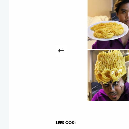
LEES OOK: