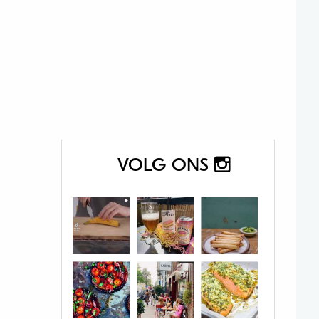
VOLG ONS