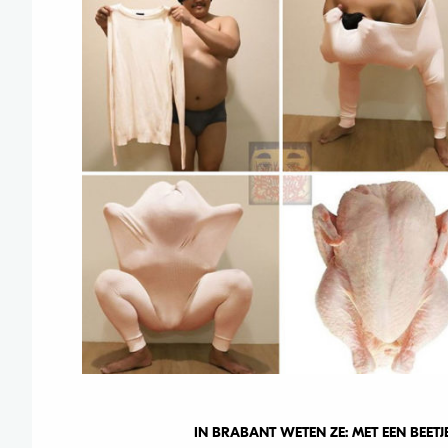
IN BRABANT WETEN ZE: MET EEN BEETJE