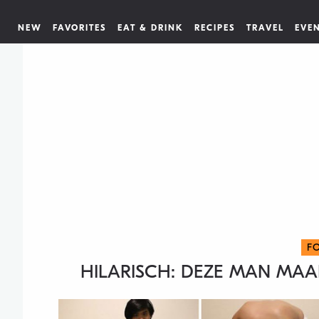
NEW
FAVORITES
EAT & DRINK
RECIPES
TRAVEL
EVE
F
HILARISCH: DEZE MAN MAA