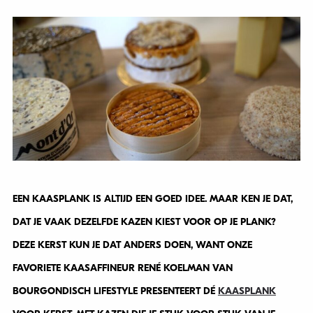
EEN KAASPLANK IS ALTIJD EEN GOED IDEE. MAAR KEN JE DAT,
DAT JE VAAK DEZELFDE KAZEN KIEST VOOR OP JE PLANK?
DEZE KERST KUN JE DAT ANDERS DOEN, WANT ONZE
FAVORIETE KAASAFFINEUR RENÉ KOELMAN VAN
BOURGONDISCH LIFESTYLE PRESENTEERT DÉ
KAASPLANK