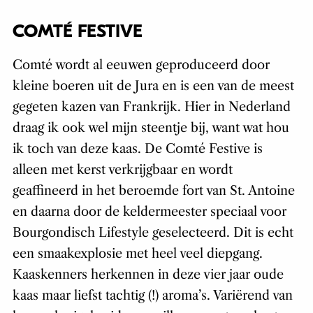
COMTÉ FESTIVE
Comté wordt al eeuwen geproduceerd door
kleine boeren uit de Jura en is een van de meest
gegeten kazen van Frankrijk. Hier in Nederland
draag ik ook wel mijn steentje bij, want wat hou
ik toch van deze kaas. De Comté Festive is
alleen met kerst verkrijgbaar en wordt
geaffineerd in het beroemde fort van St. Antoine
en daarna door de keldermeester speciaal voor
Bourgondisch Lifestyle geselecteerd. Dit is echt
een smaakexplosie met heel veel diepgang.
Kaaskenners herkennen in deze vier jaar oude
kaas maar liefst tachtig (!) aroma’s. Variërend van