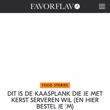
FOOD STORIES
DIT IS DE KAASPLANK DIE JE MET
KERST SERVEREN WIL (EN HIER
BESTEL JE ‘M)