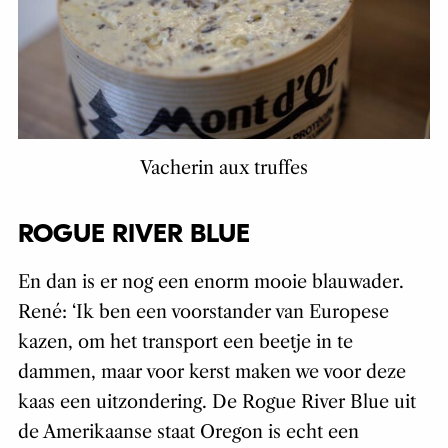
Vacherin aux truffes
ROGUE RIVER BLUE
En dan is er nog een enorm mooie blauwader.
René: ‘Ik ben een voorstander van Europese
kazen, om het transport een beetje in te
dammen, maar voor kerst maken we voor deze
kaas een uitzondering. De Rogue River Blue uit
de Amerikaanse staat Oregon is echt een