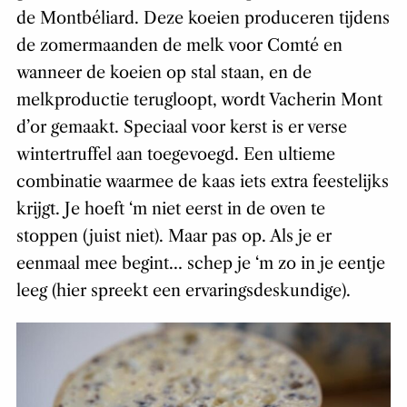
de Montbéliard. Deze koeien produceren tijdens
de zomermaanden de melk voor Comté en
wanneer de koeien op stal staan, en de
melkproductie terugloopt, wordt Vacherin Mont
d’or gemaakt. Speciaal voor kerst is er verse
wintertruffel aan toegevoegd. Een ultieme
combinatie waarmee de kaas iets extra feestelijks
krijgt. Je hoeft ‘m niet eerst in de oven te
stoppen (juist niet). Maar pas op. Als je er
eenmaal mee begint… schep je ‘m zo in je eentje
leeg (hier spreekt een ervaringsdeskundige).