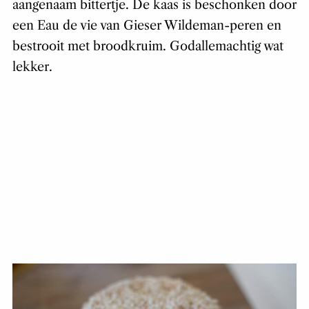
aangenaam bittertje. De kaas is beschonken door
een Eau de vie van Gieser Wildeman-peren en
bestrooit met broodkruim. Godallemachtig wat
lekker.