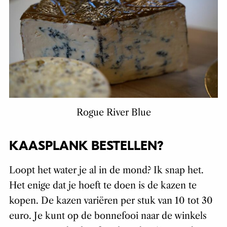
Rogue River Blue
KAASPLANK BESTELLEN?
Loopt het water je al in de mond? Ik snap het.
Het enige dat je hoeft te doen is de kazen te
kopen. De kazen variëren per stuk van 10 tot 30
euro. Je kunt op de bonnefooi naar de winkels