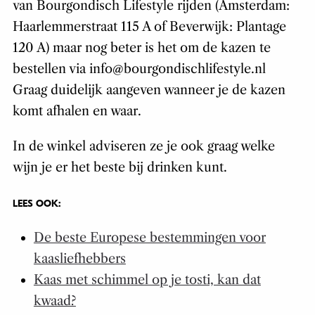
van Bourgondisch Lifestyle rijden (Amsterdam:
Haarlemmerstraat 115 A of Beverwijk: Plantage
120 A) maar nog beter is het om de kazen te
bestellen via info@bourgondischlifestyle.nl
Graag duidelijk aangeven wanneer je de kazen
komt afhalen en waar.
In de winkel adviseren ze je ook graag welke
wijn je er het beste bij drinken kunt.
LEES OOK:
De beste Europese bestemmingen voor
kaasliefhebbers
Kaas met schimmel op je tosti, kan dat
kwaad?