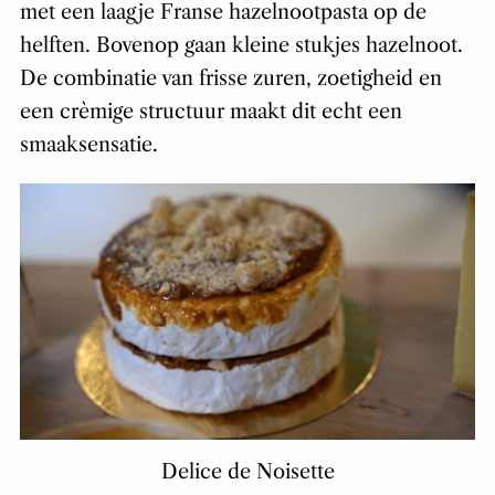
met een laagje Franse hazelnootpasta op de
helften. Bovenop gaan kleine stukjes hazelnoot.
De combinatie van frisse zuren, zoetigheid en
een crèmige structuur maakt dit echt een
smaaksensatie.
Delice de Noisette