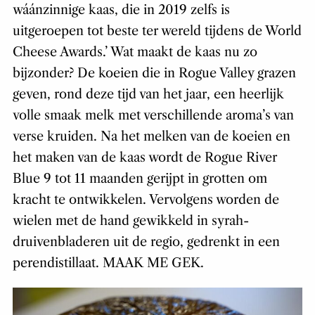
wáánzinnige kaas, die in 2019 zelfs is
uitgeroepen tot beste ter wereld tijdens de World
Cheese Awards.’ Wat maakt de kaas nu zo
bijzonder? De koeien die in Rogue Valley grazen
geven, rond deze tijd van het jaar, een heerlijk
volle smaak melk met verschillende aroma’s van
verse kruiden. Na het melken van de koeien en
het maken van de kaas wordt de Rogue River
Blue 9 tot 11 maanden gerijpt in grotten om
kracht te ontwikkelen. Vervolgens worden de
wielen met de hand gewikkeld in syrah-
druivenbladeren uit de regio, gedrenkt in een
perendistillaat. MAAK ME GEK.