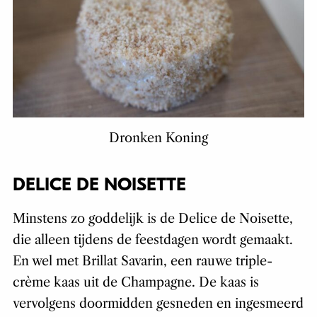
Dronken Koning
DELICE DE NOISETTE
Minstens zo goddelijk is de Delice de Noisette,
die alleen tijdens de feestdagen wordt gemaakt.
En wel met Brillat Savarin, een rauwe triple-
crème kaas uit de Champagne. De kaas is
vervolgens doormidden gesneden en ingesmeerd