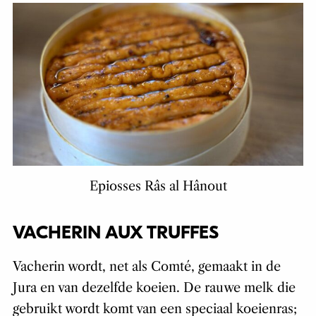
Epiosses Râs al Hânout
VACHERIN AUX TRUFFES
Vacherin wordt, net als Comté, gemaakt in de
Jura en van dezelfde koeien. De rauwe melk die
gebruikt wordt komt van een speciaal koeienras;