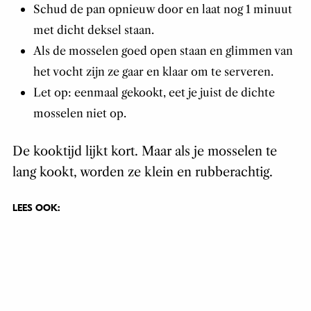
Schud de pan opnieuw door en laat nog 1 minuut
met dicht deksel staan.
Als de mosselen goed open staan en glimmen van
het vocht zijn ze gaar en klaar om te serveren.
Let op: eenmaal gekookt, eet je juist de dichte
mosselen niet op.
De kooktijd lijkt kort. Maar als je mosselen te
lang kookt, worden ze klein en rubberachtig.
LEES OOK: