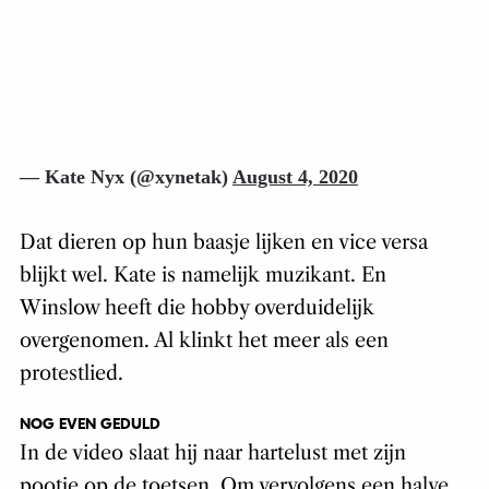
— Kate Nyx (@xynetak)
August 4, 2020
Dat dieren op hun baasje lijken en vice versa
blijkt wel. Kate is namelijk muzikant. En
Winslow heeft die hobby overduidelijk
overgenomen. Al klinkt het meer als een
protestlied.
NOG EVEN GEDULD
In de video slaat hij naar hartelust met zijn
pootje op de toetsen. Om vervolgens een halve