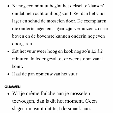
Na nog een minuut begint het deksel te ‘dansen’,
omdat het vocht omhoog komt. Zet dan het vuur
lager en schud de mosselen door. De exemplaren
die onderin lagen en al gaar zijn, verhuizen zo naar
boven en de bovenste kunnen onderin nog even
doorgaren.
Zet het vuur weer hoog en kook nog zo’n 1,5 à 2
minuten. In ieder geval tot er weer stoom vanaf
komt.
Haal de pan opnieuw van het vuur.
GLIMMEN
Wil je crème fraîche aan je mosselen
toevoegen, dan is dit het moment. Geen
slagroom, want dat tast de smaak aan.