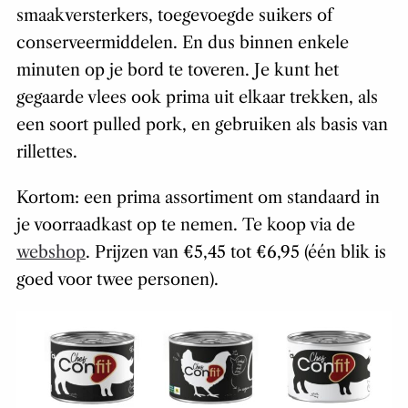
smaakversterkers, toegevoegde suikers of
conserveermiddelen. En dus binnen enkele
minuten op je bord te toveren. Je kunt het
gegaarde vlees ook prima uit elkaar trekken, als
een soort pulled pork, en gebruiken als basis van
rillettes.
Kortom: een prima assortiment om standaard in
je voorraadkast op te nemen. Te koop via de
webshop
. Prijzen van €5,45 tot €6,95 (één blik is
goed voor twee personen).