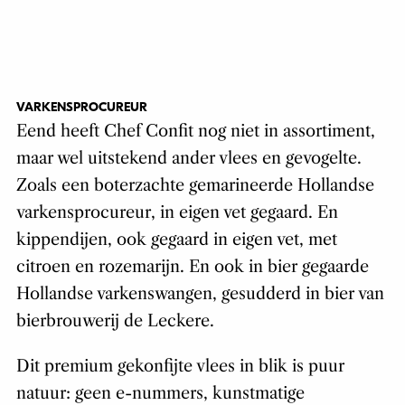
VARKENSPROCUREUR
Eend heeft Chef Confit nog niet in assortiment,
maar wel uitstekend ander vlees en gevogelte.
Zoals een boterzachte gemarineerde Hollandse
varkensprocureur, in eigen vet gegaard. En
kippendijen, ook gegaard in eigen vet, met
citroen en rozemarijn. En ook in bier gegaarde
Hollandse varkenswangen, gesudderd in bier van
bierbrouwerij de Leckere.
Dit premium gekonfijte vlees in blik is puur
natuur: geen e-nummers, kunstmatige