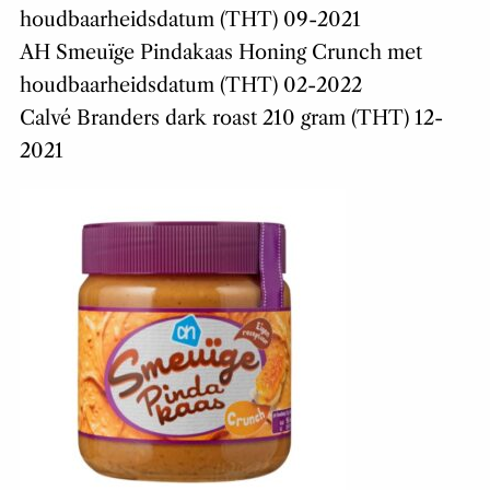
houdbaarheidsdatum (THT) 09-2021
AH Smeuïge Pindakaas Honing Crunch met
houdbaarheidsdatum (THT) 02-2022
Calvé Branders dark roast 210 gram (THT) 12-
2021