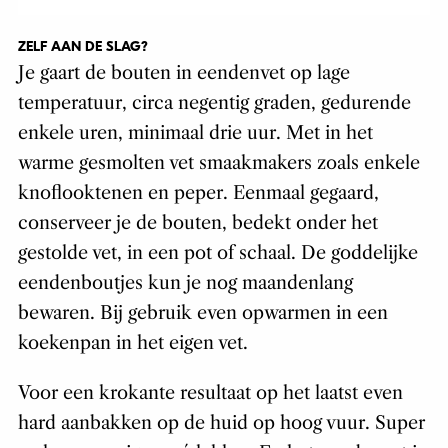
ZELF AAN DE SLAG?
Je gaart de bouten in eendenvet op lage
temperatuur, circa negentig graden, gedurende
enkele uren, minimaal drie uur. Met in het
warme gesmolten vet smaakmakers zoals enkele
knoflooktenen en peper. Eenmaal gegaard,
conserveer je de bouten, bedekt onder het
gestolde vet, in een pot of schaal. De goddelijke
eendenboutjes kun je nog maandenlang
bewaren. Bij gebruik even opwarmen in een
koekenpan in het eigen vet.
Voor een krokante resultaat op het laatst even
hard aanbakken op de huid op hoog vuur. Super