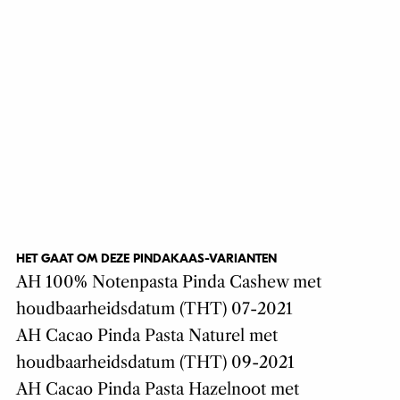
HET GAAT OM DEZE PINDAKAAS-VARIANTEN
AH 100% Notenpasta Pinda Cashew met
houdbaarheidsdatum (THT) 07-2021
AH Cacao Pinda Pasta Naturel met
houdbaarheidsdatum (THT) 09-2021
AH Cacao Pinda Pasta Hazelnoot met