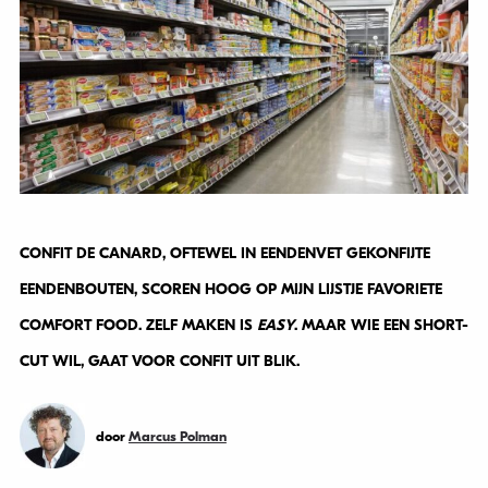
CONFIT DE CANARD, OFTEWEL IN EENDENVET GEKONFIJTE
EENDENBOUTEN, SCOREN HOOG OP MIJN LIJSTJE FAVORIETE
COMFORT FOOD. ZELF MAKEN IS
EASY
. MAAR WIE EEN SHORT-
CUT WIL, GAAT VOOR CONFIT UIT BLIK.
door
Marcus Polman