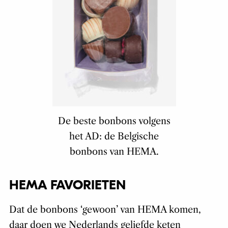
De beste bonbons volgens
het AD: de Belgische
bonbons van HEMA.
HEMA FAVORIETEN
Dat de bonbons ‘gewoon’ van HEMA komen,
daar doen we Nederlands geliefde keten