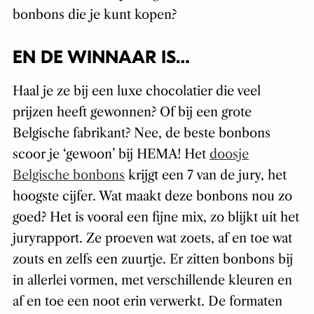
bonbons die je kunt kopen?
EN DE WINNAAR IS…
Haal je ze bij een luxe chocolatier die veel
prijzen heeft gewonnen? Of bij een grote
Belgische fabrikant? Nee, de beste bonbons
scoor je ‘gewoon’ bij HEMA! Het
doosje
Belgische bonbons
krijgt een 7 van de jury, het
hoogste cijfer. Wat maakt deze bonbons nou zo
goed? Het is vooral een fijne mix, zo blijkt uit het
juryrapport. Ze proeven wat zoets, af en toe wat
zouts en zelfs een zuurtje. Er zitten bonbons bij
in allerlei vormen, met verschillende kleuren en
af en toe een noot erin verwerkt. De formaten