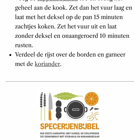
geheel aan de kook. Zet dan het vuur laag en
laat met het deksel op de pan 15 minuten
zachtjes koken. Zet het vuur uit en laat
zonder deksel en onaangeroerd 10 minuten
rusten.
Verdeel de rijst over de borden en garneer
met de
koriander
.