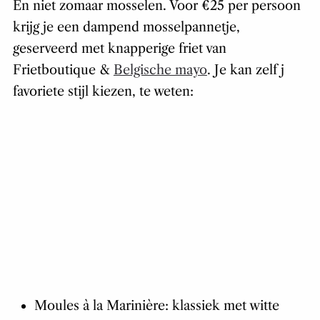
En niet zomaar mosselen. Voor €25 per persoon
krijg je een dampend mosselpannetje,
geserveerd met knapperige friet van
Frietboutique &
Belgische mayo
. Je kan zelf j
favoriete stijl kiezen, te weten:
Moules à la Marinière: klassiek met witte