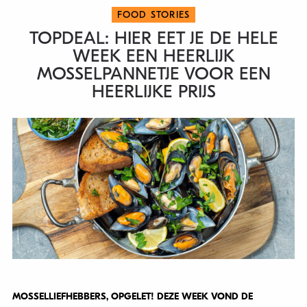
FOOD STORIES
TOPDEAL: HIER EET JE DE HELE
WEEK EEN HEERLIJK
MOSSELPANNETJE VOOR EEN
HEERLIJKE PRIJS
MOSSELLIEFHEBBERS, OPGELET! DEZE WEEK VOND DE