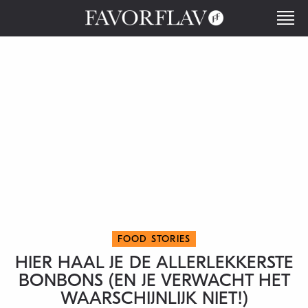
FOOD STORIES
HIER HAAL JE DE ALLERLEKKERSTE
BONBONS (EN JE VERWACHT HET
WAARSCHIJNLIJK NIET!)