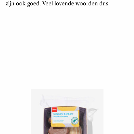
zijn ook goed. Veel lovende woorden dus.