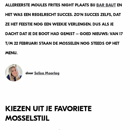
ALLEREERSTE MOULES FRITES NIGHT PLAATS BIJ
BAR BAUT
EN
HET WAS EEN REGELRECHT SUCCES. ZO’N SUCCES ZELFS, DAT
ZE HET FEESTJE NOG EEN WEEKJE VERLENGEN. DUS ALS JE
DACHT DAT JE DE BOOT HAD GEMIST – GOED NIEUWS: VAN 17
T/M 22 FEBRUARI STAAN DE MOSSELEN NOG STEEDS OP HET
MENU.
door
Selisa Moorlag
KIEZEN UIT JE FAVORIETE
MOSSELSTIJL