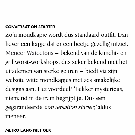
CONVERSATION STARTER
Zo’n mondkapje wordt dus standaard outfit. Dan
liever een kapje dat er een beetje gezellig uitziet.
Meneer Wateetons
– bekend van de kimchi- en
grillworst-workshops, dus zeker bekend met het
uitademen van sterke geuren – biedt via zijn
website witte mondkapjes met zes smakelijke
designs aan. Het voordeel? ‘Lekker mysterieus,
niemand in de tram begrijpt je. Dus een
gegarandeerde
conversation starter,’
aldus
meneer.
METRO LANG NIET GEK