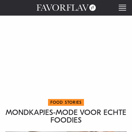
FOOD STORIES
MONDKAPJES-MODE VOOR ECHTE
FOODIES