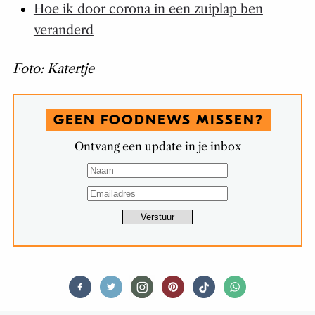
Hoe ik door corona in een zuiplap ben
veranderd
Foto: Katertje
GEEN FOODNEWS MISSEN?
Ontvang een update in je inbox