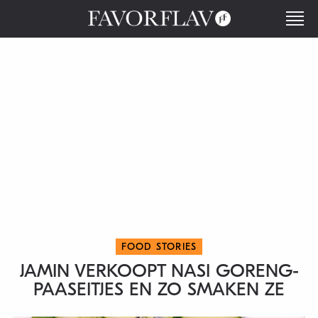
FOOD STORIES
JAMIN VERKOOPT NASI GORENG-
PAASEITJES EN ZO SMAKEN ZE