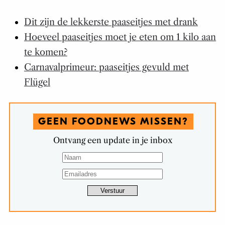
Dit zijn de lekkerste paaseitjes met drank
Hoeveel paaseitjes moet je eten om 1 kilo aan
te komen?
Carnavalprimeur: paaseitjes gevuld met
Flügel
GEEN FOODNEWS MISSEN?
Ontvang een update in je inbox