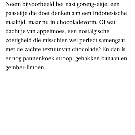
Neem bijvoorbeeld het nasi goreng-eitje: een
paaseitje die doet denken aan een Indonesische
maaltijd, maar nu in chocoladevorm. Of wat
dacht je van appelmoes, een nostalgische
zoetigheid die misschien wel perfect samengaat
met de zachte textuur van chocolade? En dan is
er nog pannenkoek stroop, gebakken banaan en
gember-limoen.