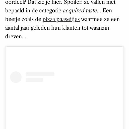
oordeel? Dat zie je hier. Spoiler: ze vallen niet
bepaald in de categorie
acquired taste
… Een
beetje zoals de
pizza paaseitjes
waarmee ze een
aantal jaar geleden hun klanten tot waanzin
dreven…