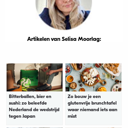
Artikelen van Selisa Moorlag:
Bitterballen, bier en
Zo bouw je een
sushi: zo beleefde
glutenvrije brunchtafel
Nederland de wedstrijd
waar niemand iets aan
tegen Japan
mist