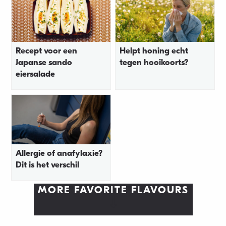
Recept voor een
Helpt honing echt
Japanse sando
tegen hooikoorts?
eiersalade
Allergie of anafylaxie?
Dit is het verschil
MORE FAVORITE FLAVOURS