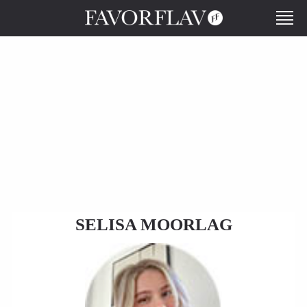
SELISA MOORLAG