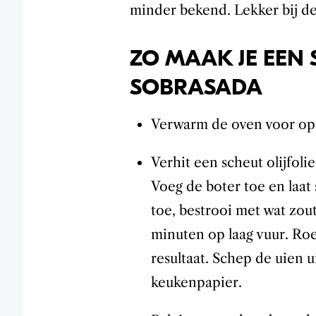
minder bekend. Lekker bij de
ZO MAAK JE EEN
SOBRASADA
Verwarm de oven voor op
Verhit een scheut olijfol
Voeg de boter toe en laat
toe, bestrooi met wat zout
minuten op laag vuur. Roe
resultaat. Schep de uien u
keukenpapier.