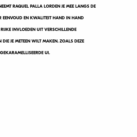
EEMT RAQUEL PALLA LORDEN JE MEE LANGS DE
 EENVOUD EN KWALITEIT HAND IN HAND
RIJKE INVLOEDEN UIT VERSCHILLENDE
 DIE JE METEEN WILT MAKEN. ZOALS DEZE
GEKARAMELLISEERDE UI.