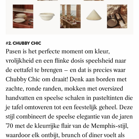
#2. CHUBBY CHIC
Pasen is het perfecte moment om kleur,
vrolijkheid en een flinke dosis speelsheid naar
de eettafel te brengen – en dat is precies waar
Chubby Chic om draait! Denk aan borden met
zachte, ronde randen, mokken met oversized
handvatten en speelse schalen in pasteltinten die
je tafel omtoveren tot een feestelijk geheel. Deze
stijl combineert de speelse elegantie van de jaren
’70 met de kleurrijke flair van de Memphis-stijl,
waardoor elk ontbijt, brunch of diner voelt als