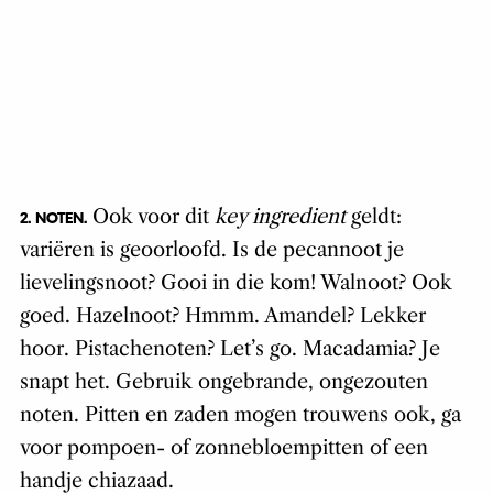
Ook voor dit
key ingredient
geldt:
2. NOTEN.
variëren is geoorloofd. Is de pecannoot je
lievelingsnoot? Gooi in die kom! Walnoot? Ook
goed. Hazelnoot? Hmmm. Amandel? Lekker
hoor. Pistachenoten? Let’s go. Macadamia? Je
snapt het. Gebruik ongebrande, ongezouten
noten. Pitten en zaden mogen trouwens ook, ga
voor pompoen- of zonnebloempitten of een
handje chiazaad.