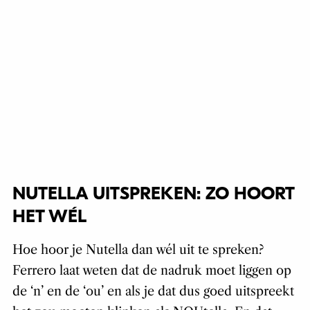
NUTELLA UITSPREKEN: ZO HOORT
HET WÉL
Hoe hoor je Nutella dan wél uit te spreken?
Ferrero laat weten dat de nadruk moet liggen op
de ‘n’ en de ‘ou’ en als je dat dus goed uitspreekt