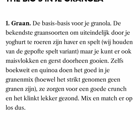
1. Graan.
De basis-basis voor je granola. De
bekendste graansoorten om uiteindelijk door je
yoghurt te roeren zijn haver en spelt (wij houden
van de gepofte spelt variant) maar je kunt er ook
maisvlokken en gerst doorheen gooien. Zelfs
boekweit en quinoa doen het goed in je
granenmix (hoewel het strikt genomen geen
granen zijn), ze zorgen voor een goede crunch
en het klinkt lekker gezond. Mix en match er op
los dus.