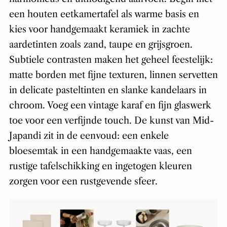
een houten eetkamertafel als warme basis en
kies voor handgemaakt keramiek in zachte
aardetinten zoals zand, taupe en grijsgroen.
Subtiele contrasten maken het geheel feestelijk:
matte borden met fijne texturen, linnen servetten
in delicate pasteltinten en slanke kandelaars in
chroom. Voeg een vintage karaf en fijn glaswerk
toe voor een verfijnde touch. De kunst van Mid-
Japandi zit in de eenvoud: een enkele
bloesemtak in een handgemaakte vaas, een
rustige tafelschikking en ingetogen kleuren
zorgen voor een rustgevende sfeer.