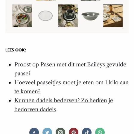
LEES OOK:
Proost op Pasen met dit met Baileys gevulde
paasei
Hoeveel paaseitjes moet je eten om 1 kilo aan
te komen?
Kunnen dadels bederven? Zo herken je
bedorven dadels