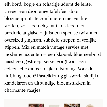
elk bord, kopje en schaaltje ademt de lente.
Creëer een dromerige tafelsfeer door
bloemenprints te combineren met zachte
stoffen, zoals een elegant tafelkleed met
broderie anglaise
of juist een speelse twist met
oversized gingham, subtiele strepen of vrolijke
stippen. Mix en match vintage servies met
moderne accenten – een klassiek bloemenbord
naast een gestreept servet zorgt voor een
eclectische en feestelijke uitstraling. Voor de
finishing touch? Pastelkleurig glaswerk, sierlijke
kandelaren en uitbundige bloemstukken in
charmante vaasjes.