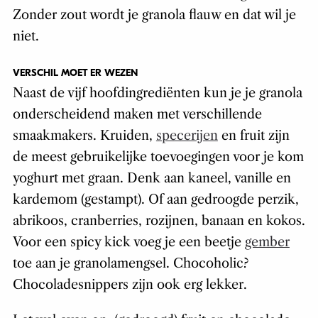
Zonder zout wordt je granola flauw en dat wil je
niet.
VERSCHIL MOET ER WEZEN
Naast de vijf hoofdingrediënten kun je je granola
onderscheidend maken met verschillende
smaakmakers. Kruiden,
specerijen
en fruit zijn
de meest gebruikelijke toevoegingen voor je kom
yoghurt met graan. Denk aan kaneel, vanille en
kardemom (gestampt). Of aan gedroogde perzik,
abrikoos, cranberries, rozijnen, banaan en kokos.
Voor een spicy kick voeg je een beetje
gember
toe aan je granolamengsel. Chocoholic?
Chocoladesnippers zijn ook erg lekker.