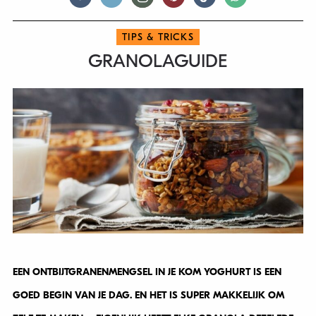
TIPS & TRICKS
GRANOLAGUIDE
EEN ONTBIJTGRANENMENGSEL IN JE KOM YOGHURT IS EEN
GOED BEGIN VAN JE DAG. EN HET IS SUPER MAKKELIJK OM