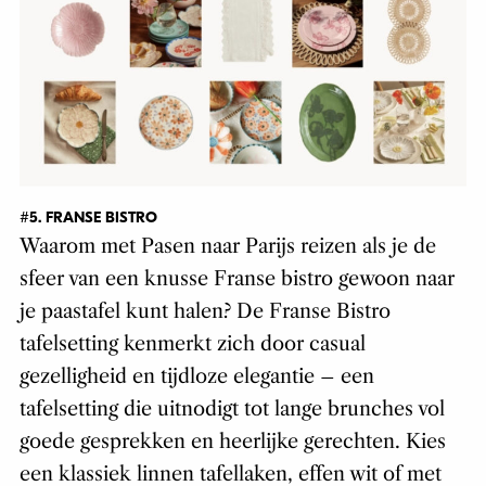
#5. FRANSE BISTRO
Waarom met Pasen naar Parijs reizen als je de
sfeer van een knusse Franse bistro gewoon naar
je paastafel kunt halen? De Franse Bistro
tafelsetting kenmerkt zich door casual
gezelligheid en tijdloze elegantie – een
tafelsetting die uitnodigt tot lange brunches vol
goede gesprekken en heerlijke gerechten. Kies
een klassiek linnen tafellaken, effen wit of met