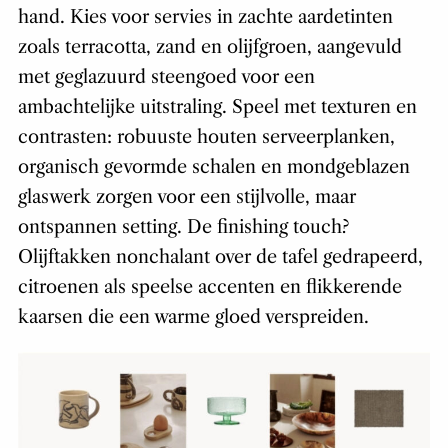
hand. Kies voor servies in zachte aardetinten
zoals terracotta, zand en olijfgroen, aangevuld
met geglazuurd steengoed voor een
ambachtelijke uitstraling. Speel met texturen en
contrasten: robuuste houten serveerplanken,
organisch gevormde schalen en mondgeblazen
glaswerk zorgen voor een stijlvolle, maar
ontspannen setting. De finishing touch?
Olijftakken nonchalant over de tafel gedrapeerd,
citroenen als speelse accenten en flikkerende
kaarsen die een warme gloed verspreiden.