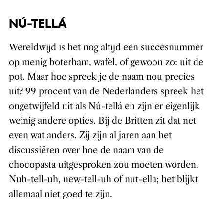
NÚ-TELLÁ
Wereldwijd is het nog altijd een succesnummer
op menig boterham, wafel, of gewoon zo: uit de
pot. Maar hoe spreek je de naam nou precies
uit? 99 procent van de Nederlanders spreek het
ongetwijfeld uit als Nú-tellá en zijn er eigenlijk
weinig andere opties. Bij de Britten zit dat net
even wat anders. Zij zijn al jaren aan het
discussiëren over hoe de naam van de
chocopasta uitgesproken zou moeten worden.
Nuh-tell-uh, new-tell-uh of nut-ella; het blijkt
allemaal niet goed te zijn.