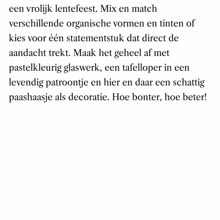
een vrolijk lentefeest. Mix en match
verschillende organische vormen en tinten of
kies voor één statementstuk dat direct de
aandacht trekt. Maak het geheel af met
pastelkleurig glaswerk, een tafelloper in een
levendig patroontje en hier en daar een schattig
paashaasje als decoratie. Hoe bonter, hoe beter!