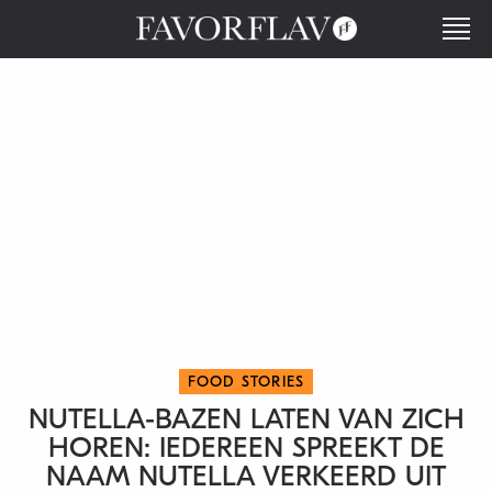
FOOD STORIES
NUTELLA-BAZEN LATEN VAN ZICH
HOREN: IEDEREEN SPREEKT DE
NAAM NUTELLA VERKEERD UIT