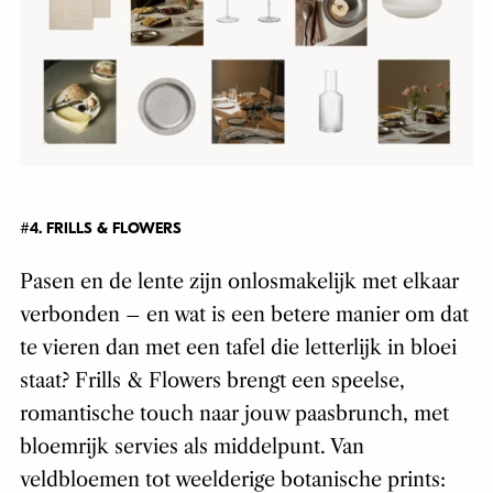
#4. FRILLS & FLOWERS
Pasen en de lente zijn onlosmakelijk met elkaar
verbonden – en wat is een betere manier om dat
te vieren dan met een tafel die letterlijk in bloei
staat?
Frills & Flowers
brengt een speelse,
romantische touch naar jouw paasbrunch, met
bloemrijk servies als middelpunt. Van
veldbloemen tot weelderige botanische prints: