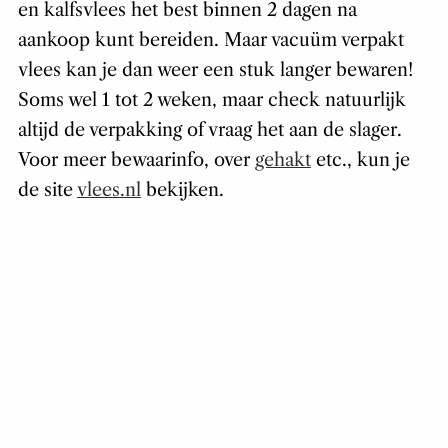
en kalfsvlees het best binnen 2 dagen na
aankoop kunt bereiden. Maar vacuüm verpakt
vlees kan je dan weer een stuk langer bewaren!
Soms wel 1 tot 2 weken, maar check natuurlijk
altijd de verpakking of vraag het aan de slager.
Voor meer bewaarinfo, over
gehakt
etc., kun je
de site
vlees.nl
bekijken.