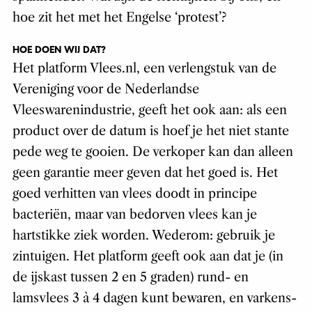
hoe zit het met het Engelse ‘protest’?
HOE DOEN WIJ DAT?
Het platform Vlees.nl, een verlengstuk van de
Vereniging voor de Nederlandse
Vleeswarenindustrie, geeft het ook aan: als een
product over de datum is hoef je het niet stante
pede weg te gooien. De verkoper kan dan alleen
geen garantie meer geven dat het goed is. Het
goed verhitten van vlees doodt in principe
bacteriën, maar van bedorven vlees kan je
hartstikke ziek worden. Wederom: gebruik je
zintuigen. Het platform geeft ook aan dat je (in
de ijskast tussen 2 en 5 graden) rund- en
lamsvlees 3 à 4 dagen kunt bewaren, en varkens-