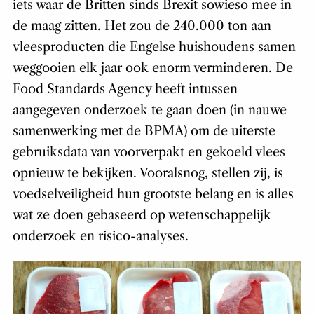
iets waar de Britten sinds Brexit sowieso mee in
de maag zitten. Het zou de 240.000 ton aan
vleesproducten die Engelse huishoudens samen
weggooien elk jaar ook enorm verminderen. De
Food Standards Agency heeft intussen
aangegeven onderzoek te gaan doen (in nauwe
samenwerking met de BPMA) om de uiterste
gebruiksdata van voorverpakt en gekoeld vlees
opnieuw te bekijken. Vooralsnog, stellen zij, is
voedselveiligheid hun grootste belang en is alles
wat ze doen gebaseerd op wetenschappelijk
onderzoek en risico-analyses.