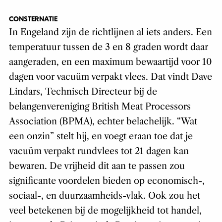
CONSTERNATIE
In Engeland zijn de richtlijnen al iets anders. Een
temperatuur tussen de 3 en 8 graden wordt daar
aangeraden, en een maximum bewaartijd voor 10
dagen voor vacuüm verpakt vlees. Dat vindt Dave
Lindars, Technisch Directeur bij de
belangenvereniging British Meat Processors
Association (BPMA), echter belachelijk. “Wat
een onzin” stelt hij, en voegt eraan toe dat je
vacuüm verpakt rundvlees tot 21 dagen kan
bewaren. De vrijheid dit aan te passen zou
significante voordelen bieden op economisch-,
sociaal-, en duurzaamheids-vlak. Ook zou het
veel betekenen bij de mogelijkheid tot handel,