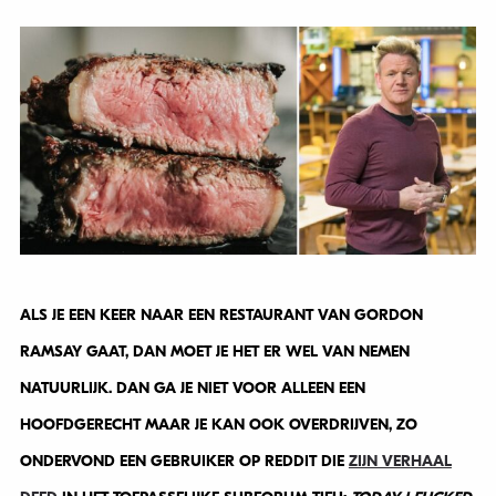
ALS JE EEN KEER NAAR EEN RESTAURANT VAN GORDON
RAMSAY GAAT, DAN MOET JE HET ER WEL VAN NEMEN
NATUURLIJK. DAN GA JE NIET VOOR ALLEEN EEN
HOOFDGERECHT MAAR JE KAN OOK OVERDRIJVEN, ZO
ONDERVOND EEN GEBRUIKER OP REDDIT DIE
ZIJN VERHAAL