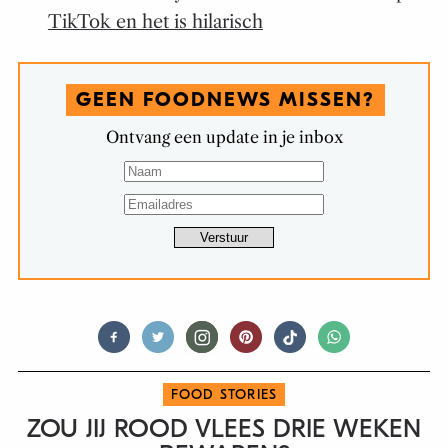
TikTok en het is hilarisch
GEEN FOODNEWS MISSEN?
Ontvang een update in je inbox
FOOD STORIES
ZOU JIJ ROOD VLEES DRIE WEKEN