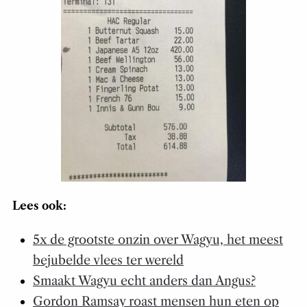
Lees ook:
5x de grootste onzin over Wagyu, het meest
bejubelde vlees ter wereld
Smaakt Wagyu echt anders dan Angus?
Gordon Ramsay roast mensen hun eten op