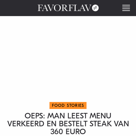
FOOD STORIES
OEPS: MAN LEEST MENU
VERKEERD EN BESTELT STEAK VAN
360 EURO