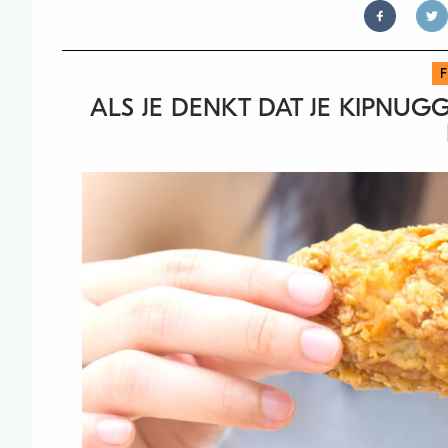
ALS JE DENKT DAT JE KIPNUG