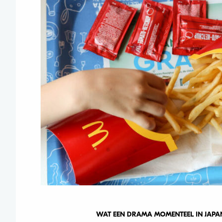
WAT EEN DRAMA MOMENTEEL IN JAPAN.