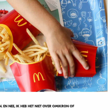
 EN NEE, IK HEB HET NIET OVER OMIKRON OF