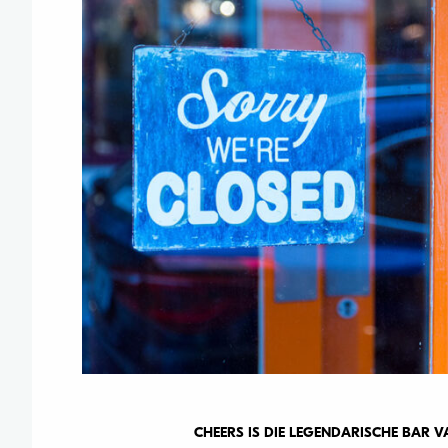
CHEERS IS DIE LEGENDARISCHE BAR