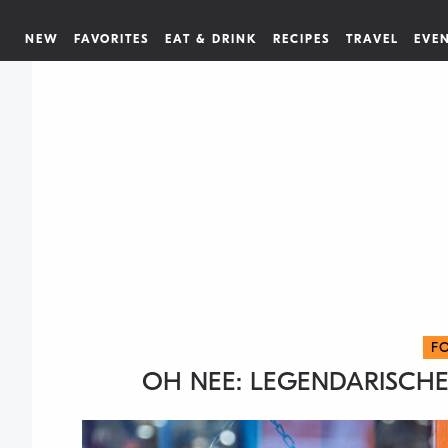
NEW
FAVORITES
EAT & DRINK
RECIPES
TRAVEL
EVE
F
OH NEE: LEGENDARISCHE