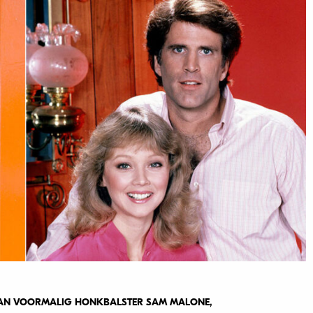
 VAN VOORMALIG HONKBALSTER SAM MALONE,