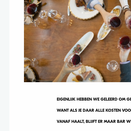
EIGENLIJK HEBBEN WE GELEERD OM GE
WANT ALS JE DAAR ALLE KOSTEN VOO
VANAF HAALT, BLIJFT ER MAAR BAR 