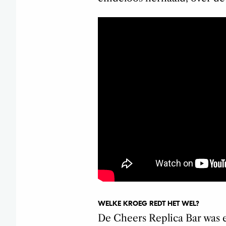
WELKE KROEG REDT HET WEL?
De Cheers Replica Bar was 