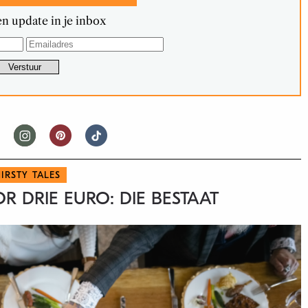
n update in je inbox
IRSTY TALES
R DRIE EURO: DIE BESTAAT