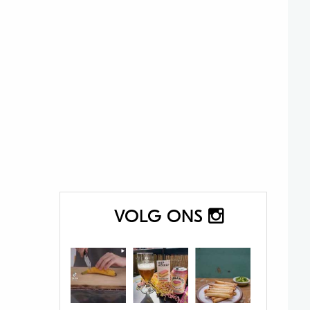
VOLG ONS