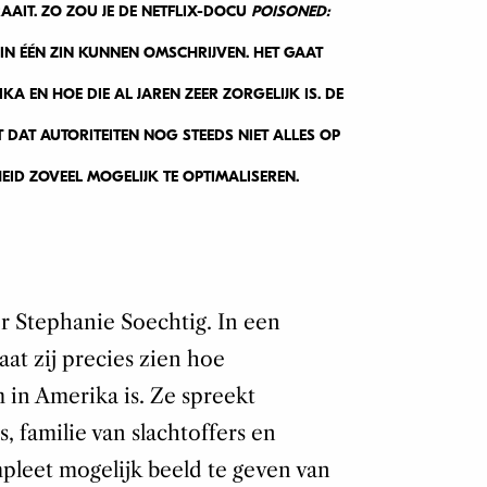
AIT. ZO ZOU JE DE NETFLIX-DOCU
POISONED:
IN ÉÉN ZIN KUNNEN OMSCHRIJVEN. HET GAAT
KA EN HOE DIE AL JAREN ZEER ZORGELIJK IS. DE
 DAT AUTORITEITEN NOG STEEDS NIET ALLES OP
HEID ZOVEEL MOGELIJK TE OPTIMALISEREN.
r Stephanie Soechtig. In een
aat zij precies zien hoe
in Amerika is. Ze spreekt
, familie van slachtoffers en
pleet mogelijk beeld te geven van