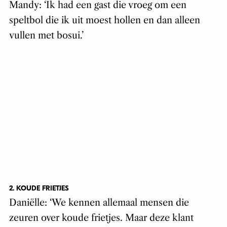
Mandy: ‘Ik had een gast die vroeg om een
speltbol die ik uit moest hollen en dan alleen
vullen met bosui.’
2. KOUDE FRIETJES
Daniëlle: ‘We kennen allemaal mensen die
zeuren over koude frietjes. Maar deze klant