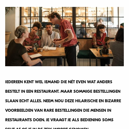
IEDEREEN KENT WEL IEMAND DIE NÉT EVEN WAT ANDERS
BESTELT IN EEN RESTAURANT. MAAR SOMMIGE BESTELLINGEN
SLAAN ECHT ALLES. NEEM NOU DEZE HILARISCHE EN BIZARRE
VOORBEELDEN VAN RARE BESTELLINGEN DIE MENSEN IN
RESTAURANTS DOEN. JE VRAAGT JE ALS BEDIENING SOMS