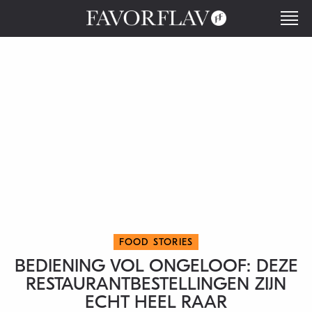
FOOD STORIES
BEDIENING VOL ONGELOOF: DEZE
RESTAURANTBESTELLINGEN ZIJN
ECHT HEEL RAAR