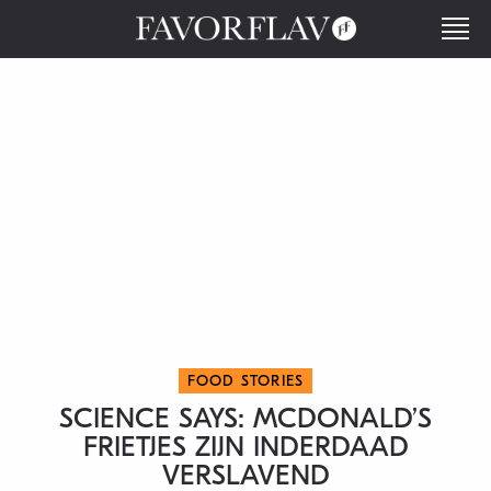
FOOD STORIES
SCIENCE SAYS: MCDONALD’S
FRIETJES ZIJN INDERDAAD
VERSLAVEND