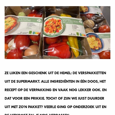
ZE LIJKEN EEN GESCHENK UIT DE HEMEL: DE VERSPAKKETTEN
UIT DE SUPERMARKT. ALLE INGREDIËNTEN IN ÉÉN DOOS, HET
RECEPT OP DE VERPAKKING EN VAAK NOG LEKKER OOK. EN
DAT VOOR EEN PRIKKIE. TOCH? OF ZIJN WE JUIST DUURDER
UIT MET ZO’N PAKKET? VEERLE GING OP ONDERZOEK UIT EN