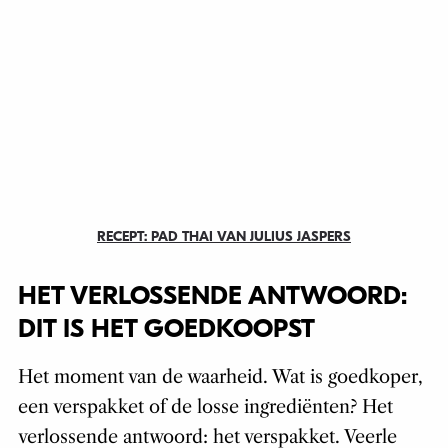
RECEPT: PAD THAI VAN JULIUS JASPERS
HET VERLOSSENDE ANTWOORD:
DIT IS HET GOEDKOOPST
Het moment van de waarheid. Wat is goedkoper,
een verspakket of de losse ingrediënten? Het
verlossende antwoord: het verspakket. Veerle