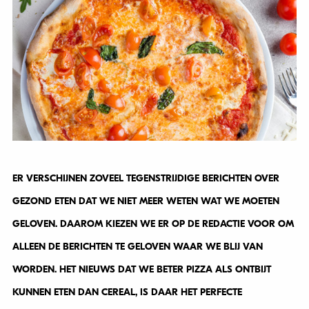
ER VERSCHIJNEN ZOVEEL TEGENSTRIJDIGE BERICHTEN OVER
GEZOND ETEN DAT WE NIET MEER WETEN WAT WE MOETEN
GELOVEN. DAAROM KIEZEN WE ER OP DE REDACTIE VOOR OM
ALLEEN DE BERICHTEN TE GELOVEN WAAR WE BLIJ VAN
WORDEN. HET NIEUWS DAT WE BETER PIZZA ALS ONTBIJT
KUNNEN ETEN DAN CEREAL, IS DAAR HET PERFECTE