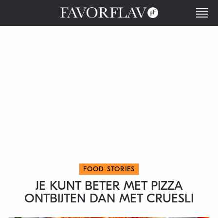
FOOD STORIES
JE KUNT BETER MET PIZZA
ONTBIJTEN DAN MET CRUESLI