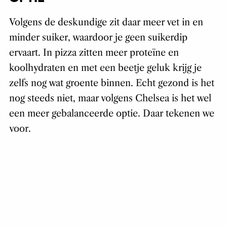
Volgens de deskundige zit daar meer vet in en
minder suiker, waardoor je geen suikerdip
ervaart. In pizza zitten meer proteïne en
koolhydraten en met een beetje geluk krijg je
zelfs nog wat groente binnen. Echt gezond is het
nog steeds niet, maar volgens Chelsea is het wel
een meer gebalanceerde optie. Daar tekenen we
voor.