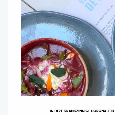
IN DEZE KRANKZINNIGE CORONA-TIJD