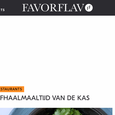
NTS
ESTAURANTS
 AFHAALMAALTIJD VAN DE KAS