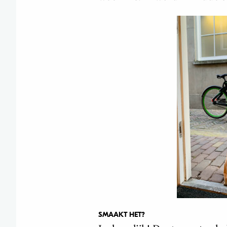
SMAAKT HET?