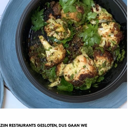
 ZIJN RESTAURANTS GESLOTEN, DUS GAAN WE