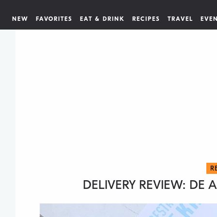
NEW
FAVORITES
EAT & DRINK
RECIPES
TRAVEL
EVE
R
DELIVERY REVIEW: DE