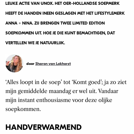
LEUKE ACTIE VAN UNOX. HET OER-HOLLANDSE SOEPMERK
HEEFT DE HANDEN INEEN GESLAGEN MET HET LIFESTYLEMERK
ANNA + NINA. ZIJ BRENGEN TWEE LIMITED EDITION
SOEPKOMMEN UIT. HOE JE DIE KUNT BEMACHTIGEN, DAT
VERTELLEN WE JE NATUURLIJK.
door
Sharon van Lokhorst
‘Alles loopt in de soep’ tot ‘Komt goed’; ja zo ziet
mijn gemiddelde maandag er wel uit. Vandaar
mijn instant enthousiasme voor deze olijke
soepkommen.
HANDVERWARMEND