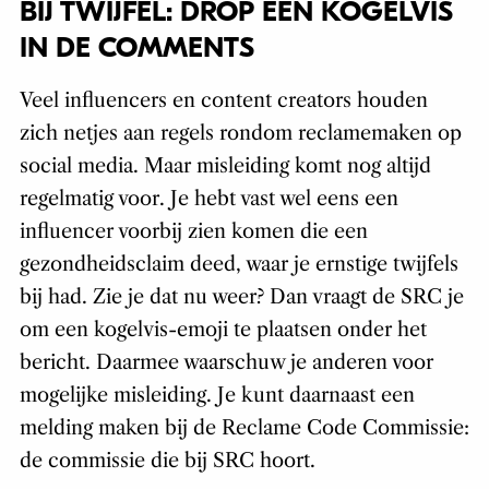
BIJ TWIJFEL: DROP EEN KOGELVIS
IN DE COMMENTS
Veel influencers en content creators houden
zich netjes aan regels rondom reclamemaken op
social media. Maar misleiding komt nog altijd
regelmatig voor. Je hebt vast wel eens een
influencer voorbij zien komen die een
gezondheidsclaim deed, waar je ernstige twijfels
bij had. Zie je dat nu weer? Dan vraagt de SRC je
om een kogelvis-emoji te plaatsen onder het
bericht. Daarmee waarschuw je anderen voor
mogelijke misleiding. Je kunt daarnaast een
melding maken bij de Reclame Code Commissie:
de commissie die bij SRC hoort.