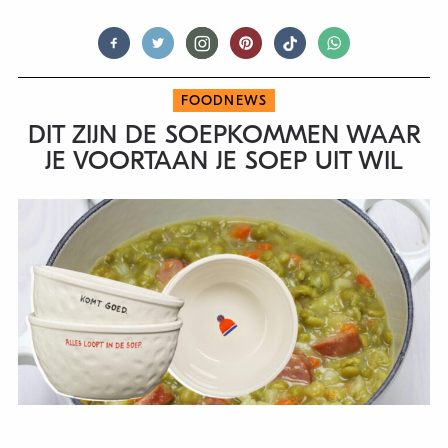
FOODNEWS
DIT ZIJN DE SOEPKOMMEN WAAR
JE VOORTAAN JE SOEP UIT WIL