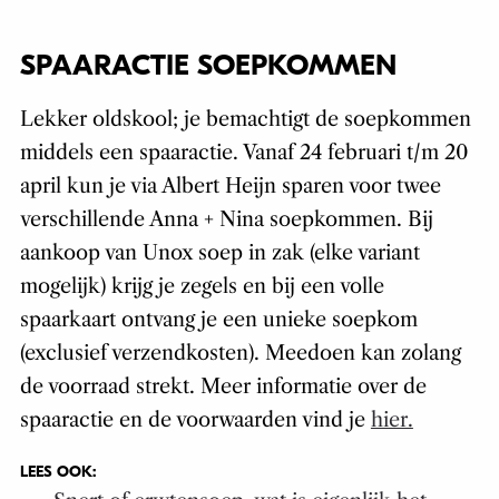
SPAARACTIE SOEPKOMMEN
Lekker oldskool; je bemachtigt de soepkommen
middels een spaaractie. Vanaf 24 februari t/m 20
april kun je via Albert Heijn sparen voor twee
verschillende Anna + Nina soepkommen. Bij
aankoop van Unox soep in zak (elke variant
mogelijk) krijg je zegels en bij een volle
spaarkaart ontvang je een unieke soepkom
(exclusief verzendkosten). Meedoen kan zolang
de voorraad strekt. Meer informatie over de
spaaractie en de voorwaarden vind je
hier.
LEES OOK: