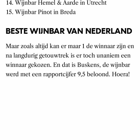
Wijnbar Hemel & Aarde in Utrecht
Wijnbar Pinot in Breda
BESTE WIJNBAR VAN NEDERLAND
Maar zoals altijd kan er maar 1 de winnaar zijn en
na langdurig getouwtrek is er toch unaniem een
winnaar gekozen. En dat is Buskens, de wijnbar
werd met een rapportcijfer 9,5 beloond. Hoera!