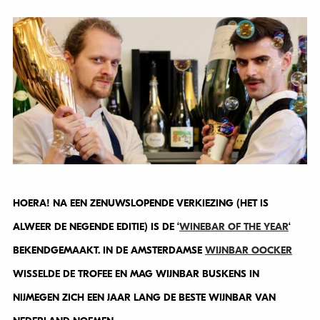
HOERA! NA EEN ZENUWSLOPENDE VERKIEZING (HET IS
ALWEER DE NEGENDE EDITIE) IS DE ‘
WINEBAR OF THE YEAR
‘
BEKENDGEMAAKT. IN DE AMSTERDAMSE
WIJNBAR OOCKER
WISSELDE DE TROFEE EN MAG WIJNBAR BUSKENS IN
NIJMEGEN ZICH EEN JAAR LANG DE BESTE WIJNBAR VAN