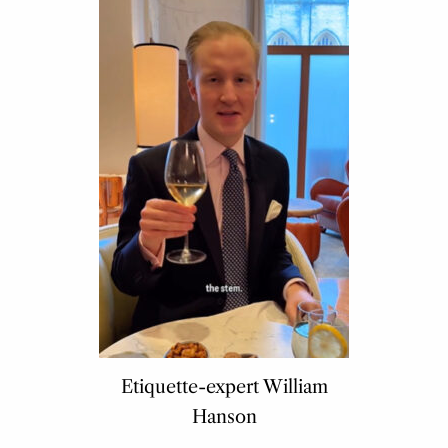
Etiquette-expert William
Hanson