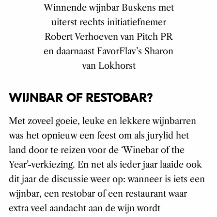
Winnende wijnbar Buskens met
uiterst rechts initiatiefnemer
Robert Verhoeven van Pitch PR
en daarnaast FavorFlav’s Sharon
van Lokhorst
WIJNBAR OF RESTOBAR?
Met zoveel goeie, leuke en lekkere wijnbarren
was het opnieuw een feest om als jurylid het
land door te reizen voor de ‘Winebar of the
Year’-verkiezing. En net als ieder jaar laaide ook
dit jaar de discussie weer op: wanneer is iets een
wijnbar, een restobar of een restaurant waar
extra veel aandacht aan de wijn wordt