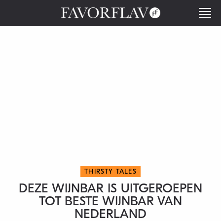
THIRSTY TALES
DEZE WIJNBAR IS UITGEROEPEN
TOT BESTE WIJNBAR VAN
NEDERLAND