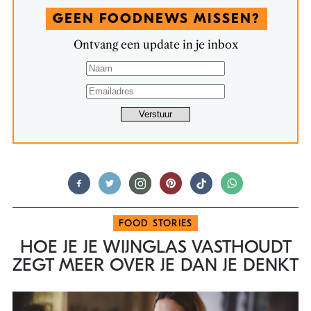
GEEN FOODNEWS MISSEN?
Ontvang een update in je inbox
FOOD STORIES
HOE JE JE WIJNGLAS VASTHOUDT
ZEGT MEER OVER JE DAN JE DENKT