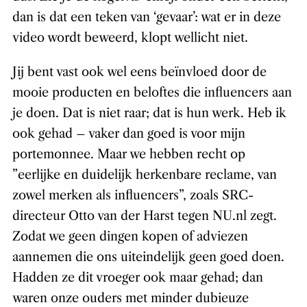
dan is dat een teken van ‘gevaar’: wat er in deze
video wordt beweerd, klopt wellicht niet.
Jij bent vast ook wel eens beïnvloed door de
mooie producten en beloftes die influencers aan
je doen. Dat is niet raar; dat is hun werk. Heb ik
ook gehad – vaker dan goed is voor mijn
portemonnee. Maar we hebben recht op
”eerlijke en duidelijk herkenbare reclame, van
zowel merken als influencers”, zoals SRC-
directeur Otto van der Harst tegen NU.nl zegt.
Zodat we geen dingen kopen of adviezen
aannemen die ons uiteindelijk geen goed doen.
Hadden ze dit vroeger ook maar gehad; dan
waren onze ouders met minder dubieuze