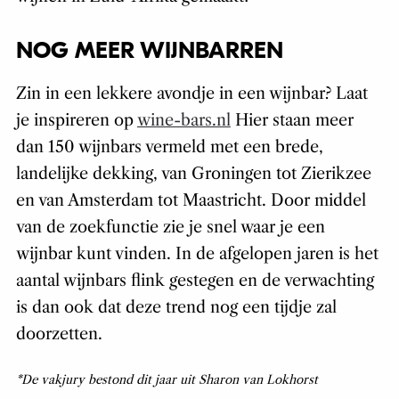
NOG MEER WIJNBARREN
Zin in een lekkere avondje in een wijnbar? Laat
je inspireren op
wine-bars.nl
Hier staan meer
dan 150 wijnbars vermeld met een brede,
landelijke dekking, van Groningen tot Zierikzee
en van Amsterdam tot Maastricht. Door middel
van de zoekfunctie zie je snel waar je een
wijnbar kunt vinden. In de afgelopen jaren is het
aantal wijnbars flink gestegen en de verwachting
is dan ook dat deze trend nog een tijdje zal
doorzetten.
*De vakjury bestond dit jaar uit Sharon van Lokhorst