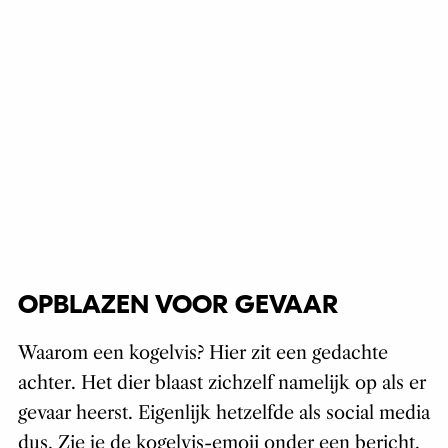
OPBLAZEN VOOR GEVAAR
Waarom een kogelvis? Hier zit een gedachte
achter. Het dier blaast zichzelf namelijk op als er
gevaar heerst. Eigenlijk hetzelfde als social media
dus. Zie je de kogelvis-emoji onder een bericht,