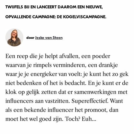
TWIJFELS BIJ EN LANCEERT DAAROM EEN NIEUWE,
OPVALLENDE CAMPAGNE: DE KOGELVISCAMPAGNE.
door
Jeske van Steen
Een reep die je helpt afvallen, een poeder
waarvan je rimpels verminderen, een drankje
waar je je energieker van voelt: je kunt het zo gek
niet bedenken of het is bedacht. En je kunt er de
klok op gelijk zetten dat er samenwerkingen met
influencers aan vastzitten. Supereffectief. Want
als een bekende influencer het promoot, dan
moet het wel goed zijn. Toch? Euh…