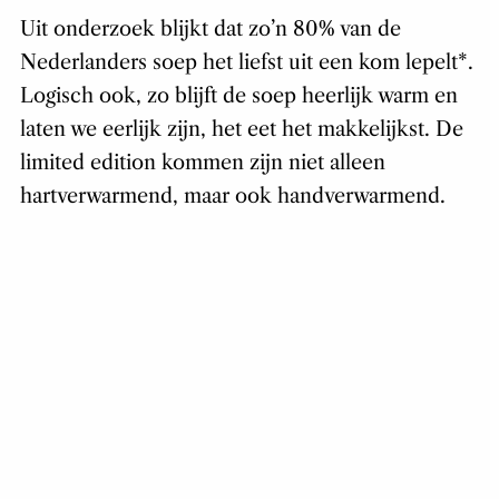
Uit onderzoek blijkt dat zo’n 80% van de
Nederlanders soep het liefst uit een kom lepelt*.
Logisch ook, zo blijft de soep heerlijk warm en
laten we eerlijk zijn, het eet het makkelijkst. De
limited edition kommen zijn niet alleen
hartverwarmend, maar ook handverwarmend.