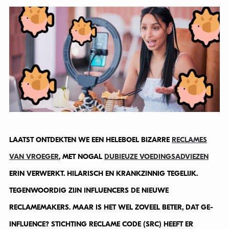
LAATST ONTDEKTEN WE EEN HELEBOEL BIZARRE
RECLAMES
VAN VROEGER
, MET NOGAL
DUBIEUZE VOEDINGSADVIEZEN
ERIN VERWERKT. HILARISCH EN KRANKZINNIG TEGELIJK.
TEGENWOORDIG ZIJN INFLUENCERS DE NIEUWE
RECLAMEMAKERS. MAAR IS HET WEL ZOVEEL BETER, DAT GE-
INFLUENCE? STICHTING RECLAME CODE (SRC) HEEFT ER