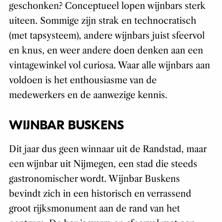
geschonken? Conceptueel lopen wijnbars sterk
uiteen. Sommige zijn strak en technocratisch
(met tapsysteem), andere wijnbars juist sfeervol
en knus, en weer andere doen denken aan een
vintagewinkel vol curiosa. Waar alle wijnbars aan
voldoen is het enthousiasme van de
medewerkers en de aanwezige kennis.
WIJNBAR BUSKENS
Dit jaar dus geen winnaar uit de Randstad, maar
een wijnbar uit Nijmegen, een stad die steeds
gastronomischer wordt. Wijnbar Buskens
bevindt zich in een historisch en verrassend
groot rijksmonument aan de rand van het