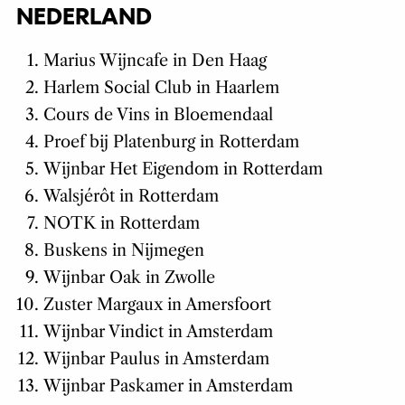
NEDERLAND
Marius Wijncafe in Den Haag
Harlem Social Club in Haarlem
Cours de Vins in Bloemendaal
Proef bij Platenburg in Rotterdam
Wijnbar Het Eigendom in Rotterdam
Walsjérôt in Rotterdam
NOTK in Rotterdam
Buskens in Nijmegen
Wijnbar Oak in Zwolle
Zuster Margaux in Amersfoort
Wijnbar Vindict in Amsterdam
Wijnbar Paulus in Amsterdam
Wijnbar Paskamer in Amsterdam