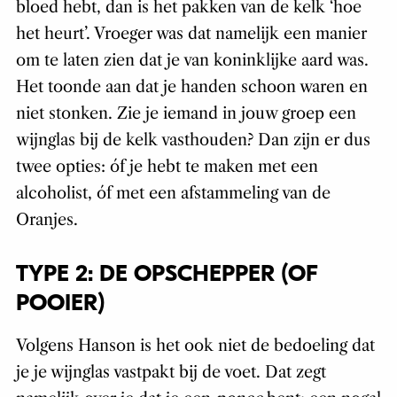
bloed hebt, dan is het pakken van de kelk ‘hoe
het heurt’. Vroeger was dat namelijk een manier
om te laten zien dat je van koninklijke aard was.
Het toonde aan dat je handen schoon waren en
niet stonken. Zie je iemand in jouw groep een
wijnglas bij de kelk vasthouden? Dan zijn er dus
twee opties: óf je hebt te maken met een
alcoholist, óf met een afstammeling van de
Oranjes.
TYPE 2: DE OPSCHEPPER (OF
POOIER)
Volgens Hanson is het ook niet de bedoeling dat
je je wijnglas vastpakt bij de voet. Dat zegt