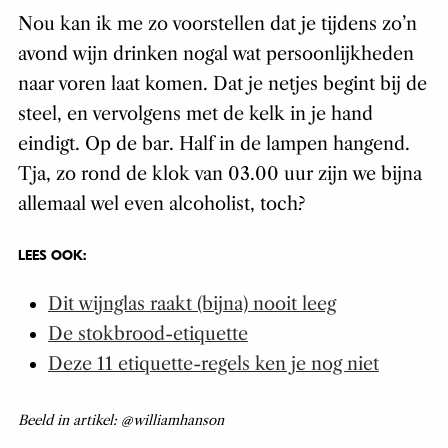
Nou kan ik me zo voorstellen dat je tijdens zo’n
avond wijn drinken nogal wat persoonlijkheden
naar voren laat komen. Dat je netjes begint bij de
steel, en vervolgens met de kelk in je hand
eindigt. Op de bar. Half in de lampen hangend.
Tja, zo rond de klok van 03.00 uur zijn we bijna
allemaal wel even alcoholist, toch?
LEES OOK:
Dit wijnglas raakt (bijna) nooit leeg
De stokbrood-etiquette
Deze 11 etiquette-regels ken je nog niet
Beeld in artikel: @williamhanson