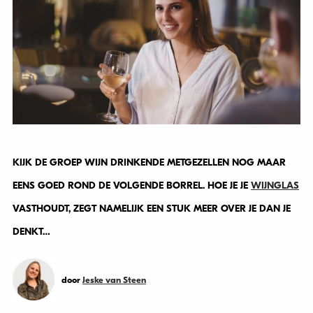
KIJK DE GROEP WIJN DRINKENDE METGEZELLEN NOG MAAR
EENS GOED ROND DE VOLGENDE BORREL. HOE JE JE
WIJNGLAS
VASTHOUDT, ZEGT NAMELIJK EEN STUK MEER OVER JE DAN JE
DENKT…
door
Jeske van Steen