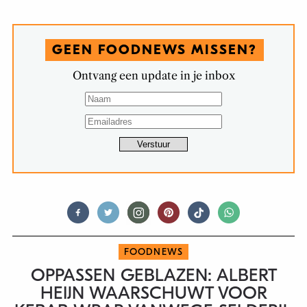
GEEN FOODNEWS MISSEN?
Ontvang een update in je inbox
FOODNEWS
OPPASSEN GEBLAZEN: ALBERT
HEIJN WAARSCHUWT VOOR