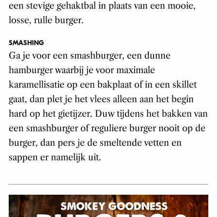
een stevige gehaktbal in plaats van een mooie,
losse, rulle burger.
SMASHING
Ga je voor een smashburger, een dunne
hamburger waarbij je voor maximale
karamellisatie op een bakplaat of in een skillet
gaat, dan plet je het vlees alleen aan het begin
hard op het gietijzer. Duw tijdens het bakken van
een smashburger of reguliere burger nooit op de
burger, dan pers je de smeltende vetten en
sappen er namelijk uit.