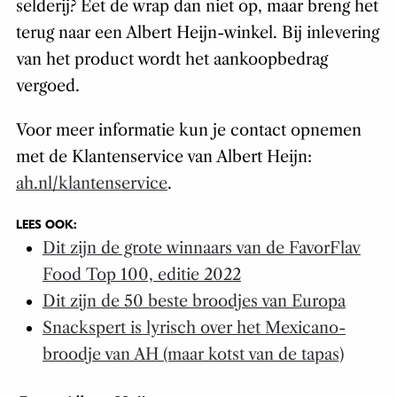
selderij? Eet de wrap dan niet op, maar breng het
terug naar een Albert Heijn-winkel. Bij inlevering
van het product wordt het aankoopbedrag
vergoed.
Voor meer informatie kun je contact opnemen
met de Klantenservice van Albert Heijn:
ah.nl/klantenservice
.
LEES OOK:
Dit zijn de grote winnaars van de FavorFlav
Food Top 100, editie 2022
Dit zijn de 50 beste broodjes van Europa
Snackspert is lyrisch over het Mexicano-
broodje van AH (maar kotst van de tapas)