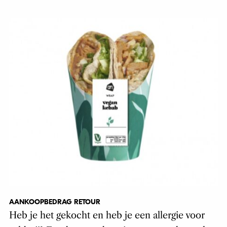
AANKOOPBEDRAG RETOUR
Heb je het gekocht en heb je een allergie voor