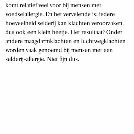
komt relatief veel voor bij mensen met
voedselallergie. En het vervelende is: iedere
hoeveelheid selderij kan klachten veroorzaken,
dus ook een klein beetje. Het resultaat? Onder
andere maagdarmklachten en luchtwegklachten
worden vaak genoemd bij mensen met een
selderij-allergie. Niet fijn dus.