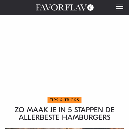
TIPS & TRICKS
ZO MAAK JE IN 5 STAPPEN DE
ALLERBESTE HAMBURGERS