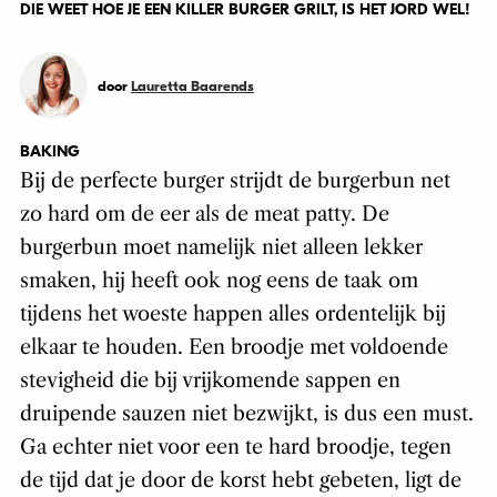
DIE WEET HOE JE EEN KILLER BURGER GRILT, IS HET JORD WEL!
door
Lauretta Baarends
BAKING
Bij de perfecte burger strijdt de burgerbun net
zo hard om de eer als de meat patty. De
burgerbun moet namelijk niet alleen lekker
smaken, hij heeft ook nog eens de taak om
tijdens het woeste happen alles ordentelijk bij
elkaar te houden. Een broodje met voldoende
stevigheid die bij vrijkomende sappen en
druipende sauzen niet bezwijkt, is dus een must.
Ga echter niet voor een te hard broodje, tegen
de tijd dat je door de korst hebt gebeten, ligt de