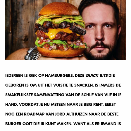
IEDEREEN IS GEK OP HAMBURGERS. DEZE
QUICK BITE
DIE
GEBOREN IS OM UIT HET VUISTJE TE SNACKEN, IS IMMERS DE
SMAKELIJKSTE SAMENVATTING VAN DE SCHIJF VAN VIJF IN JE
HAND. VOORDAT JE NU METEEN NAAR JE BBQ RENT, EERST
NOG EEN ROADMAP VAN JORD ALTHUIZEN NAAR DE BESTE
BURGER OOIT DIE JIJ KUNT MAKEN. WANT ALS ER IEMAND IS