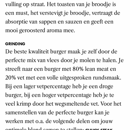
vulling op straat. Het toasten van je broodje is
een must, het verstevigt je broodje, vertraagt de
absorptie van sappen en sauzen en geeft een
mooi geroosterd aroma mee.
GRINDING
De beste kwaliteit burger maak je zelf door de
perfecte mix van vlees door je molen te halen. Je
streeft naar een burger met 80% lean meat en
20% vet met een volle uitgesproken rundsmaak.
Bij een lager vetpercentage heb je een droge
burger, bij een hoger vetpercentage heb je te
veel krimp door het wegsmeltende vet. Voor het
samenstellen van de perfecte burger kan je
werken met o.a. de volgende delen om jouw