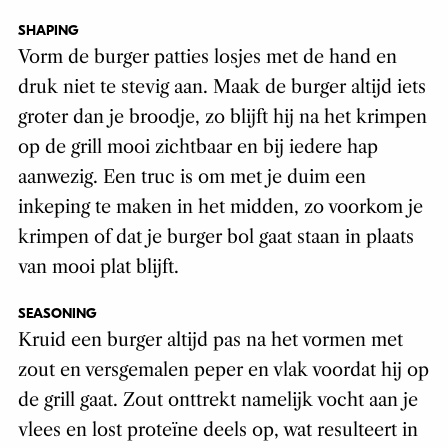
SHAPING
Vorm de burger patties losjes met de hand en
druk niet te stevig aan. Maak de burger altijd iets
groter dan je broodje, zo blijft hij na het krimpen
op de grill mooi zichtbaar en bij iedere hap
aanwezig. Een truc is om met je duim een
inkeping te maken in het midden, zo voorkom je
krimpen of dat je burger bol gaat staan in plaats
van mooi plat blijft.
SEASONING
Kruid een burger altijd pas na het vormen met
zout en versgemalen peper en vlak voordat hij op
de grill gaat. Zout onttrekt namelijk vocht aan je
vlees en lost proteïne deels op, wat resulteert in