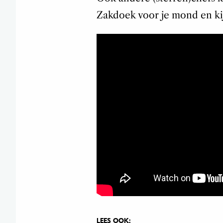
Zakdoek voor je mond en ki
LEES OOK: