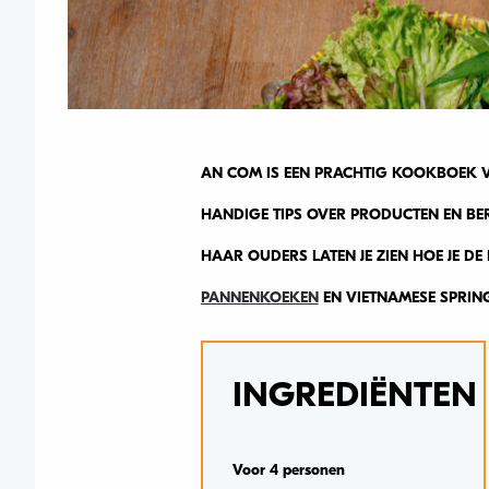
AN COM IS EEN PRACHTIG KOOKBOEK V
HANDIGE TIPS OVER PRODUCTEN EN BER
HAAR OUDERS LATEN JE ZIEN HOE JE DE
PANNENKOEKEN
EN VIETNAMESE SPRIN
INGREDIËNTEN
Voor 4 personen