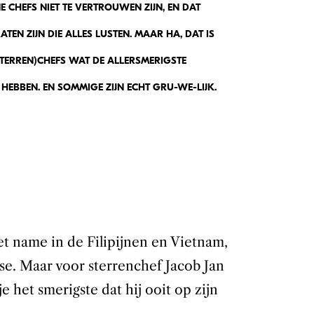
CHEFS NIET TE VERTROUWEN ZIJN, EN DAT
ATEN ZIJN DIE ALLES LUSTEN. MAAR HA, DAT IS
STERREN)CHEFS WAT DE ALLERSMERIGSTE
 HEBBEN. EN SOMMIGE ZIJN ECHT GRU-WE-LIJK.
t name in de Filipijnen en Vietnam,
sse. Maar voor sterrenchef Jacob Jan
e het smerigste dat hij ooit op zijn