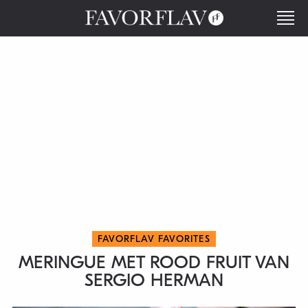
FAVORFLAV FAVORITES
MERINGUE MET ROOD FRUIT VAN
SERGIO HERMAN