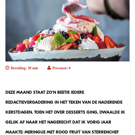
Bereiding: 30 min
Personen: 6
DEZE MAAND STAAT ZO’N BEETJE IEDERE
REDACTIEVERGADERING IN HET TEKEN VAN DE NADERENDE
KERSTDAGEN. TOEN HET OVER DESSERTS GING, DWAALDE IK
GELIJK AF NAAR HET NAGERECHT DAT IK VORIG JAAR
MAAKTE: MERINGUE MET ROOD FRUIT VAN STERRENCHEF