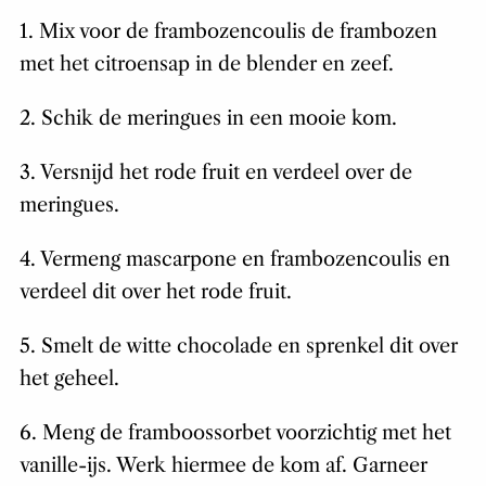
1. Mix voor de frambozencoulis de frambozen
met het citroensap in de blender en zeef.
2. Schik de meringues in een mooie kom.
3. Versnijd het rode fruit en verdeel over de
meringues.
4. Vermeng mascarpone en frambozencoulis en
verdeel dit over het rode fruit.
5. Smelt de witte chocolade en sprenkel dit over
het geheel.
6. Meng de framboossorbet voorzichtig met het
vanille-ijs. Werk hiermee de kom af. Garneer