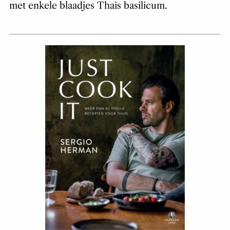
met enkele blaadjes Thais basilicum.