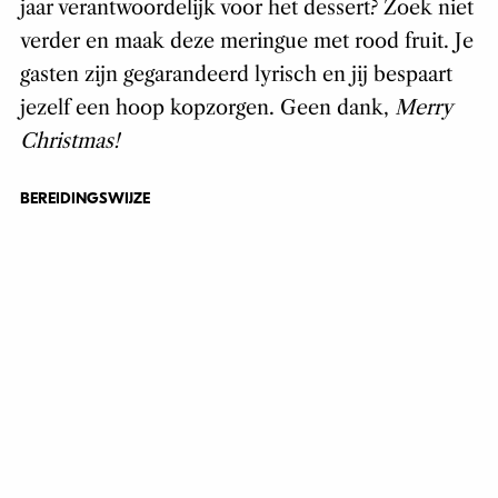
jaar verantwoordelijk voor het dessert? Zoek niet
verder en maak deze meringue met rood fruit. Je
gasten zijn gegarandeerd lyrisch en jij bespaart
jezelf een hoop kopzorgen. Geen dank,
Merry
Christmas!
BEREIDINGSWIJZE