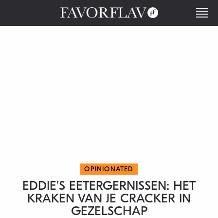
OPINIONATED
EDDIE’S EETERGERNISSEN: HET
KRAKEN VAN JE CRACKER IN
GEZELSCHAP