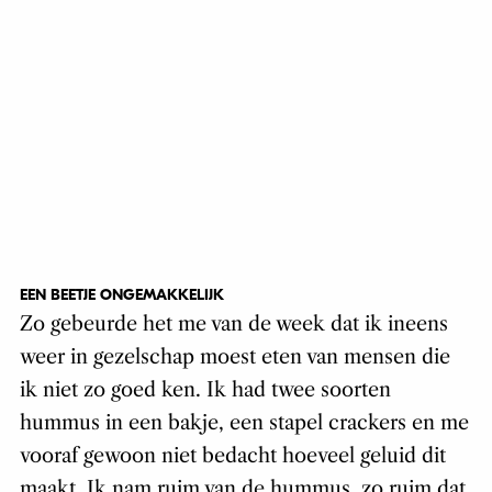
EEN BEETJE ONGEMAKKELIJK
Zo gebeurde het me van de week dat ik ineens
weer in gezelschap moest eten van mensen die
ik niet zo goed ken. Ik had twee soorten
hummus in een bakje, een stapel crackers en me
vooraf gewoon niet bedacht hoeveel geluid dit
maakt. Ik nam ruim van de hummus, zo ruim dat