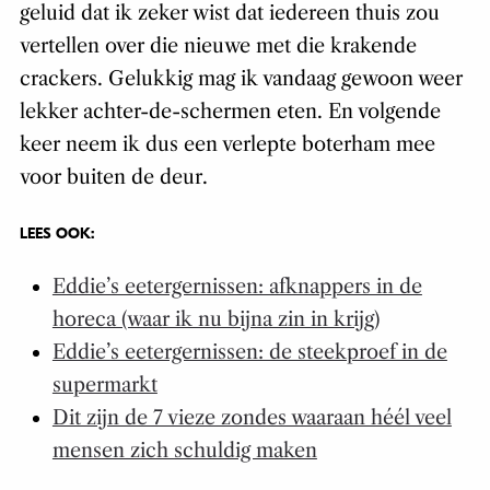
geluid dat ik zeker wist dat iedereen thuis zou
vertellen over die nieuwe met die krakende
crackers. Gelukkig mag ik vandaag gewoon weer
lekker achter-de-schermen eten. En volgende
keer neem ik dus een verlepte boterham mee
voor buiten de deur.
LEES OOK:
Eddie’s eetergernissen: afknappers in de
horeca (waar ik nu bijna zin in krijg)
Eddie’s eetergernissen: de steekproef in de
supermarkt
Dit zijn de 7 vieze zondes waaraan héél veel
mensen zich schuldig maken