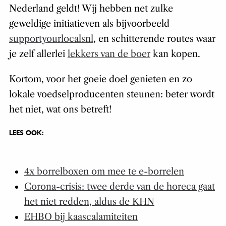
Nederland geldt! Wij hebben net zulke
geweldige initiatieven als bijvoorbeeld
supportyourlocalsnl
, en schitterende routes waar
je zelf allerlei
lekkers van de boer
kan kopen.
Kortom, voor het goeie doel genieten en zo
lokale voedselproducenten steunen: beter wordt
het niet, wat ons betreft!
LEES OOK:
4x borrelboxen om mee te e-borrelen
Corona-crisis: twee derde van de horeca gaat
het niet redden, aldus de KHN
EHBO bij kaascalamiteiten