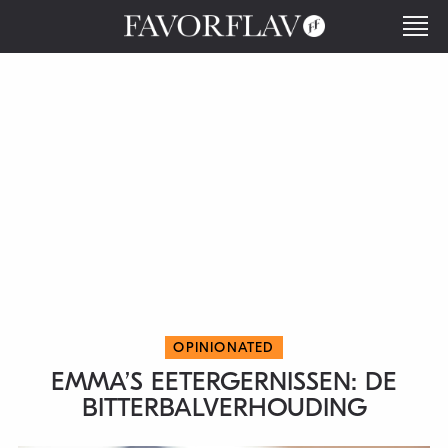
OPINIONATED
EMMA’S EETERGERNISSEN: DE
BITTERBALVERHOUDING