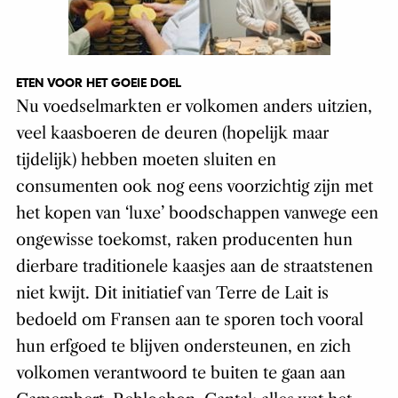
ETEN VOOR HET GOEIE DOEL
Nu voedselmarkten er volkomen anders uitzien,
veel kaasboeren de deuren (hopelijk maar
tijdelijk) hebben moeten sluiten en
consumenten ook nog eens voorzichtig zijn met
het kopen van ‘luxe’ boodschappen vanwege een
ongewisse toekomst, raken producenten hun
dierbare traditionele kaasjes aan de straatstenen
niet kwijt. Dit initiatief van Terre de Lait is
bedoeld om Fransen aan te sporen toch vooral
hun erfgoed te blijven ondersteunen, en zich
volkomen verantwoord te buiten te gaan aan