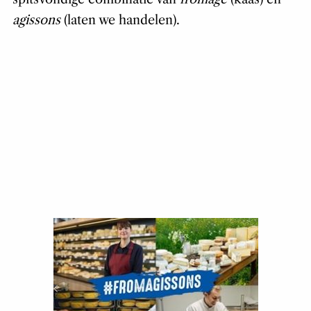
agissons
(laten we handelen).