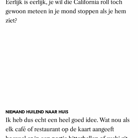
Eerlijk is eerlijk, je wil die California roll toch
gewoon meteen in je mond stoppen als je hem
ziet?
NIEMAND HUILEND NAAR HUIS
Ik heb dus echt een heel goed idee. Wat nou als
elk café of restaurant op de kaart aangeeft