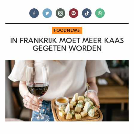
FOODNEWS
IN FRANKRIJK MOET MEER KAAS
GEGETEN WORDEN