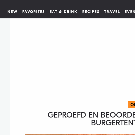
NEW
FAVORITES
EAT & DRINK
RECIPES
TRAVEL
EVE
O
GEPROEFD EN BEOORDE
BURGERTEN