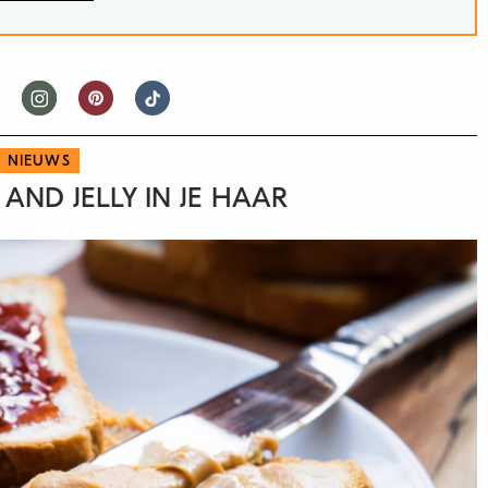
NIEUWS
AND JELLY IN JE HAAR