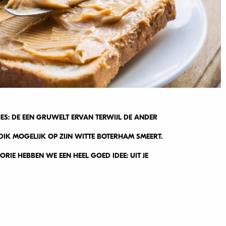
ES: DE EEN GRUWELT ERVAN TERWIJL DE ANDER
 DIK MOGELIJK OP ZIJN WITTE BOTERHAM SMEERT.
ORIE HEBBEN WE EEN HEEL GOED IDEE: UIT JE