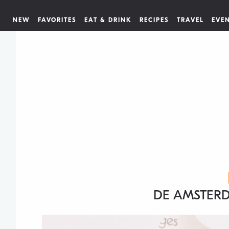
NEW
FAVORITES
EAT & DRINK
RECIPES
TRAVEL
EVE
DE AMSTER