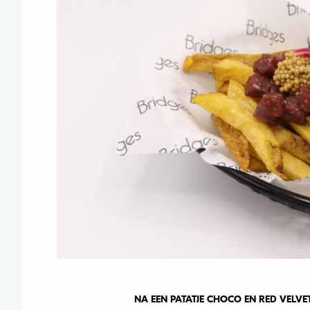
NA EEN PATATJE CHOCO EN RED VELVET