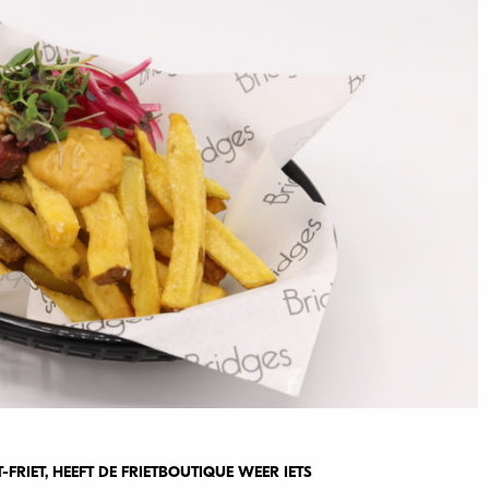
-FRIET, HEEFT DE FRIETBOUTIQUE WEER IETS