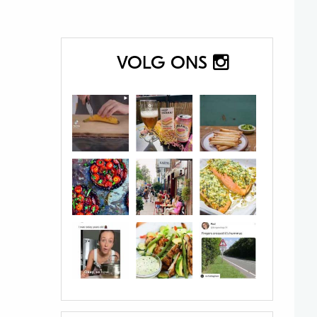
VOLG ONS