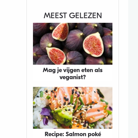
MEEST GELEZEN
Mag je vijgen eten als
veganist?
Recipe: Salmon poké