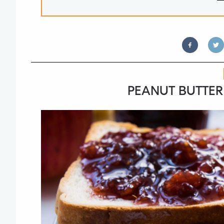
PEANUT BUTTER 