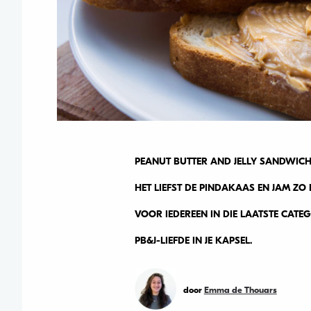
PEANUT BUTTER AND JELLY SANDWICH
HET LIEFST DE PINDAKAAS EN JAM ZO
VOOR IEDEREEN IN DIE LAATSTE CATEG
PB&J-LIEFDE IN JE KAPSEL.
door
Emma de Thouars