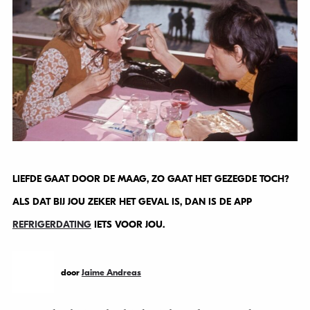
LIEFDE GAAT DOOR DE MAAG, ZO GAAT HET GEZEGDE TOCH?
ALS DAT BIJ JOU ZEKER HET GEVAL IS, DAN IS DE APP
REFRIGERDATING
IETS VOOR JOU.
door
Jaime Andreas