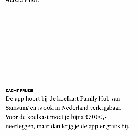
wereld vindt.
ZACHT PRIJSJE
De app hoort bij de koelkast Family Hub van
Samsung en is ook in Nederland verkrijgbaar.
Voor de koelkast moet je bijna €3000,-
neerleggen, maar dan krijg je de app er gratis bij.