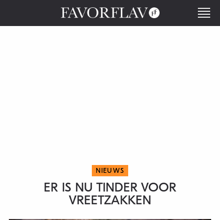
NIEUWS
ER IS NU TINDER VOOR
VREETZAKKEN