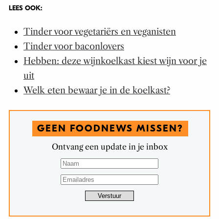
LEES OOK:
Tinder voor vegetariërs en veganisten
Tinder voor baconlovers
Hebben: deze wijnkoelkast kiest wijn voor je
uit
Welk eten bewaar je in de koelkast?
GEEN FOODNEWS MISSEN?
Ontvang een update in je inbox