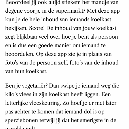
Beoordeel jij ook altijd stiekem het mandje van
degene voor je in de supermarkt? Met deze app
kun je de hele inhoud van iemands koelkast
bekijken. Score! De inhoud van jouw koelkast
zegt blijkbaar veel over hoe je bent als persoon
en is dus een goede manier om iemand te
beoordelen. Op deze app zie je in plaats van
foto’s van de persoon zelf, foto’s van de inhoud
van hun koelkast.
Ben je vegetariër? Dan swipe je iemand weg die
kilo’s vlees in zijn koelkast heeft liggen. Een
letterlijke vleeskeuring. Zo hoef je er niet later
pas achter te komen dat iemand dol is op
sperziebonen terwijl jij dat het smerigste in de