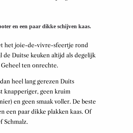
oter en een paar dikke schijven kaas.
 het joie-de-vivre-sfeertje rond
l de Duitse keuken altijd als degelijk
. Geheel ten onrechte.
dan heel lang gerezen Duits
t knapperiger, geen kruim
ier) en geen smaak voller. De beste
n een paar dikke plakken kaas. Of
f Schmalz.