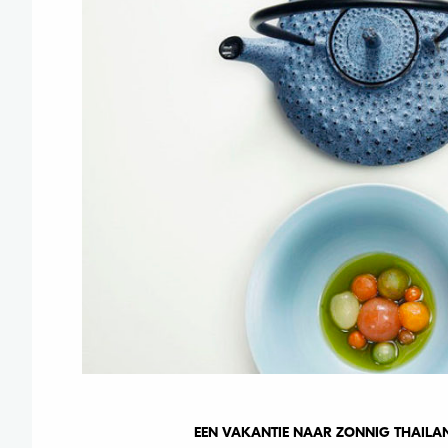
EEN VAKANTIE NAAR ZONNIG THAILAN