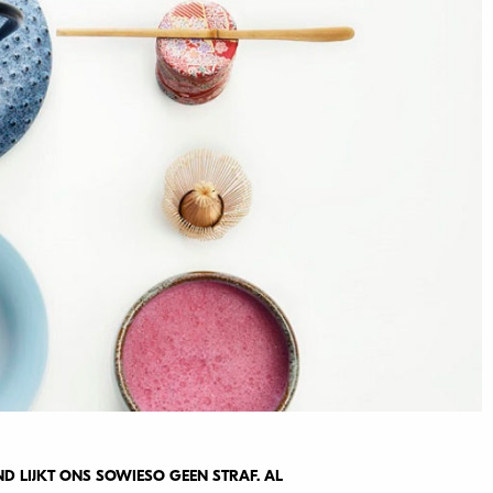
D LIJKT ONS SOWIESO GEEN STRAF. AL