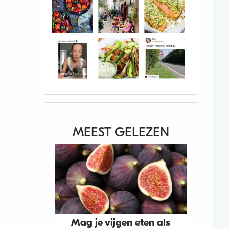
MEEST GELEZEN
Mag je vijgen eten als