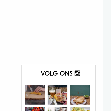
VOLG ONS