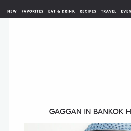
NEW
FAVORITES
EAT & DRINK
RECIPES
TRAVEL
EVE
GAGGAN IN BANKOK HE