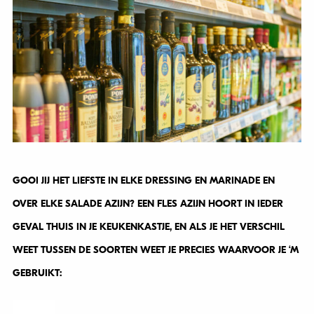
GOOI JIJ HET LIEFSTE IN ELKE DRESSING EN MARINADE EN
OVER ELKE SALADE AZIJN? EEN FLES AZIJN HOORT IN IEDER
GEVAL THUIS IN JE KEUKENKASTJE, EN ALS JE HET VERSCHIL
WEET TUSSEN DE SOORTEN WEET JE PRECIES WAARVOOR JE ‘M
GEBRUIKT: