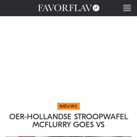
NIEUWS
OER-HOLLANDSE STROOPWAFEL
MCFLURRY GOES VS