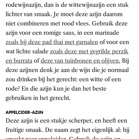
rodewijnazijn, dan is de wittewijnazijn een stuk
lichter van smaak. Je moet deze azijn daarom
niet combineren met rood vlees. Gebruik deze
azijn voor een romige saus, in een marinade
zoals bij deze pad thai met garnalen
of voor een
wat lichte salade
zoals deze met gegrilde perzik
en burrata
of
deze van tuinbonen en olijven.
Bij
deze azijnen denk je aan de wijn die je normaal
zou drinken bij het gerecht: een witte of een
rode? En die azijn kun je dan het beste
gebruiken in het gerecht.
APPELCIDER-AZIJN
Deze azijn is een stukje scherper, en heeft een
fruitige smaak. De naam zegt het eigenlijk al: hij