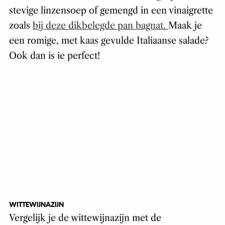
stevige linzensoep of gemengd in een vinaigrette
zoals
bij deze dikbelegde pan bagnat.
Maak je
een romige, met kaas gevulde Italiaanse salade?
Ook dan is ie perfect!
WITTEWIJNAZIJN
Vergelijk je de wittewijnazijn met de