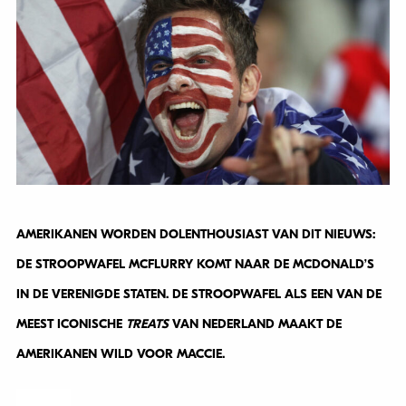
AMERIKANEN WORDEN DOLENTHOUSIAST VAN DIT NIEUWS:
DE STROOPWAFEL MCFLURRY KOMT NAAR DE MCDONALD’S
IN DE VERENIGDE STATEN. DE STROOPWAFEL ALS EEN VAN DE
MEEST ICONISCHE
TREATS
VAN NEDERLAND MAAKT DE
AMERIKANEN WILD VOOR MACCIE.