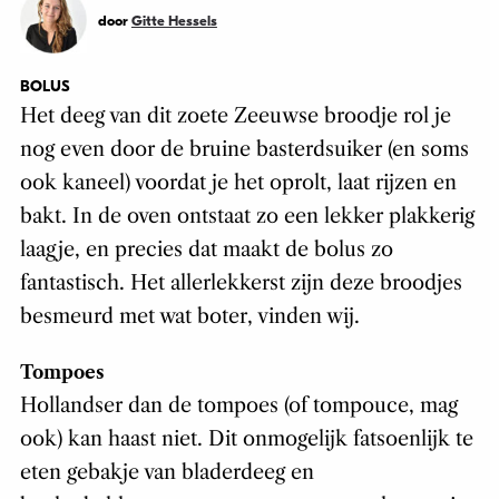
door
Gitte Hessels
BOLUS
Het deeg van dit zoete Zeeuwse broodje rol je
nog even door de bruine basterdsuiker (en soms
ook kaneel) voordat je het oprolt, laat rijzen en
bakt. In de oven ontstaat zo een lekker plakkerig
laagje, en precies dat maakt de bolus zo
fantastisch. Het allerlekkerst zijn deze broodjes
besmeurd met wat boter, vinden wij.
Tompoes
Hollandser dan de tompoes (of tompouce, mag
ook) kan haast niet. Dit onmogelijk fatsoenlijk te
eten gebakje van bladerdeeg en