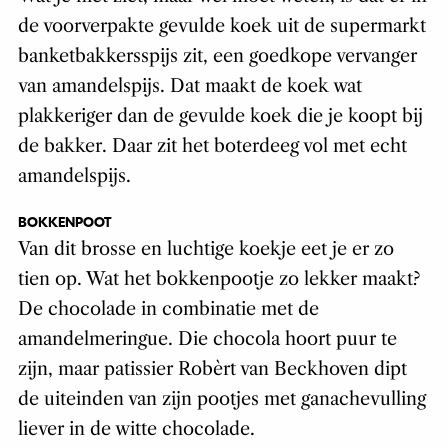
de voorverpakte gevulde koek uit de supermarkt
banketbakkersspijs zit, een goedkope vervanger
van amandelspijs. Dat maakt de koek wat
plakkeriger dan de gevulde koek die je koopt bij
de bakker. Daar zit het boterdeeg vol met echt
amandelspijs.
BOKKENPOOT
Van dit brosse en luchtige koekje eet je er zo
tien op. Wat het bokkenpootje zo lekker maakt?
De chocolade in combinatie met de
amandelmeringue. Die chocola hoort puur te
zijn, maar patissier Robèrt van Beckhoven dipt
de uiteinden van zijn pootjes met ganachevulling
liever in de witte chocolade.