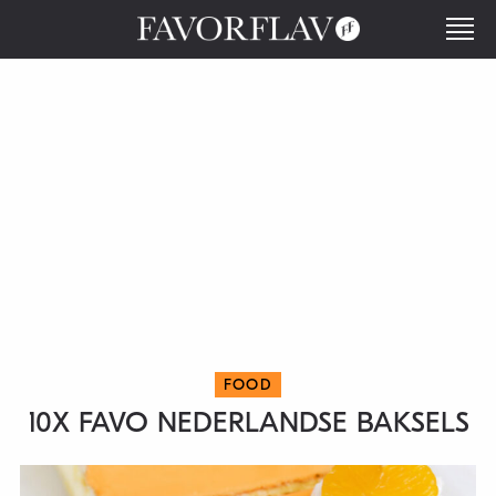
FOOD
10X FAVO NEDERLANDSE BAKSELS