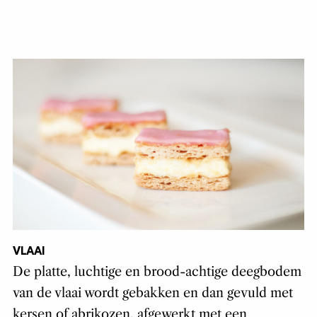
VLAAI
De platte, luchtige en brood-achtige deegbodem
van de vlaai wordt gebakken en dan gevuld met
kersen of abrikozen, afgewerkt met een