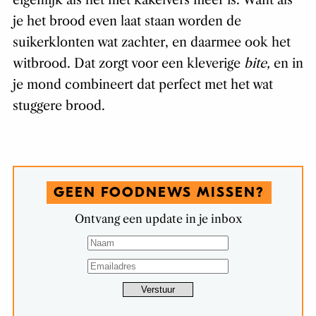
je het brood even laat staan worden de
suikerklonten wat zachter, en daarmee ook het
witbrood. Dat zorgt voor een kleverige
bite,
en in
je mond combineert dat perfect met het wat
stuggere brood.
GEEN FOODNEWS MISSEN?
Ontvang een update in je inbox