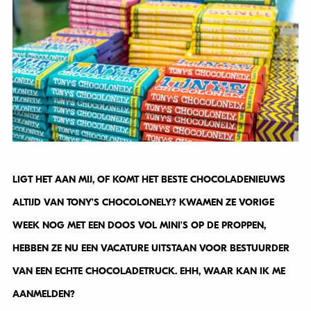
LIGT HET AAN MIJ, OF KOMT HET BESTE CHOCOLADENIEUWS
ALTIJD VAN TONY’S CHOCOLONELY? KWAMEN ZE VORIGE
WEEK NOG MET EEN DOOS VOL MINI’S OP DE PROPPEN,
HEBBEN ZE NU EEN VACATURE UITSTAAN VOOR BESTUURDER
VAN EEN ECHTE CHOCOLADETRUCK. EHH, WAAR KAN IK ME
AANMELDEN?