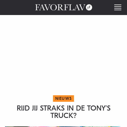
NIEUWS
RIJD JIJ STRAKS IN DE TONY’S
TRUCK?